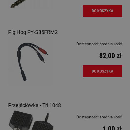
DO KOSZYKA
Pig Hog PY-S35FRM2
Dostępność:
średnia ilość
82,00 zł
DO KOSZYKA
Przejściówka - Tri 1048
Dostępność:
średnia ilość
1,00 zł