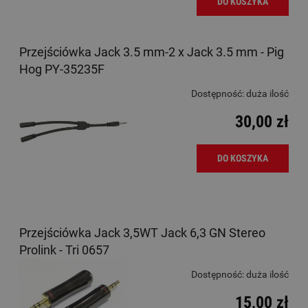
DO KOSZYKA
Przejściówka Jack 3.5 mm-2 x Jack 3.5 mm - Pig
Hog PY-35235F
Dostępność:
duża ilość
30,00 zł
DO KOSZYKA
Przejściówka Jack 3,5WT Jack 6,3 GN Stereo
Prolink - Tri 0657
Dostępność:
duża ilość
15,00 zł