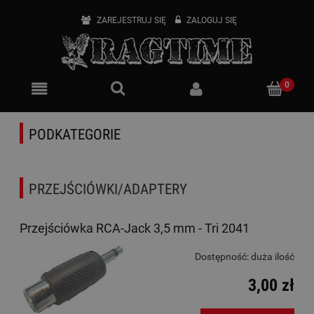
ZAREJESTRUJ SIĘ
ZALOGUJ SIĘ
PODKATEGORIE
PRZEJŚCIÓWKI/ADAPTERY
Przejściówka RCA-Jack 3,5 mm - Tri 2041
Dostępność:
duża ilość
3,00 zł