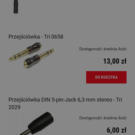
Przejściówka - Tri 0658
Dostępność:
średnia ilość
13,00 zł
DO KOSZYKA
Przejściówka DIN 5-pin-Jack 6,3 mm stereo - Tri
2029
Dostępność:
średnia ilość
6,00 zł