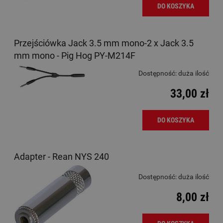
DO KOSZYKA
Przejściówka Jack 3.5 mm mono-2 x Jack 3.5
mm mono - Pig Hog PY-M214F
Dostępność:
duża ilość
33,00 zł
DO KOSZYKA
Adapter - Rean NYS 240
Dostępność:
duża ilość
8,00 zł