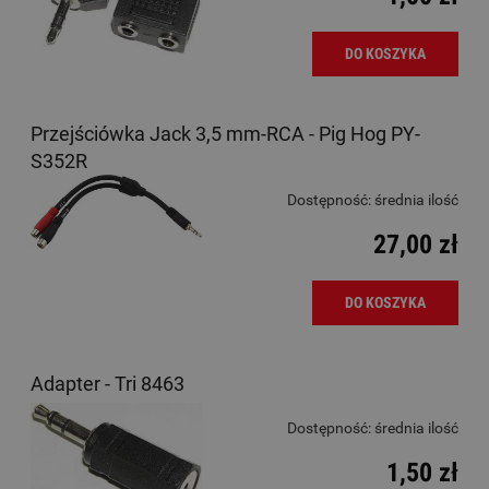
DO KOSZYKA
Przejściówka Jack 3,5 mm-RCA - Pig Hog PY-
S352R
Dostępność:
średnia ilość
27,00 zł
DO KOSZYKA
Adapter - Tri 8463
Dostępność:
średnia ilość
1,50 zł