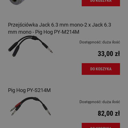
DO KOSZYKA
Przejściówka Jack 6.3 mm mono-2 x Jack 6.3
mm mono - Pig Hog PY-M214M
Dostępność:
duża ilość
33,00 zł
DO KOSZYKA
Pig Hog PY-S214M
Dostępność:
duża ilość
82,00 zł