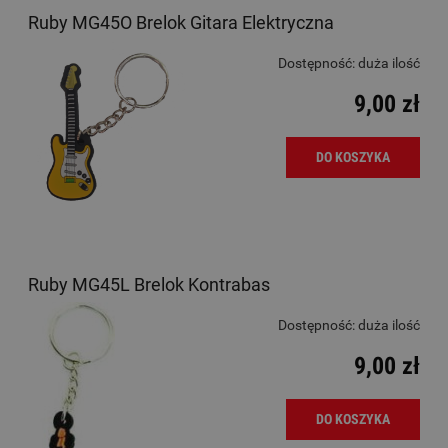
Ruby MG45O Brelok Gitara Elektryczna
Dostępność:
duża ilość
9,00 zł
DO KOSZYKA
Ruby MG45L Brelok Kontrabas
Dostępność:
duża ilość
9,00 zł
DO KOSZYKA