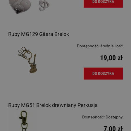
DO KOSZYKA
Ruby MG129 Gitara Brelok
Dostępność:
średnia ilość
19,00 zł
DO KOSZYKA
Ruby MG51 Brelok drewniany Perkusja
Dostępność:
Dostępny
7,00 zł