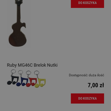
DO KOSZYKA
Ruby MG46C Brelok Nutki
Dostępność:
duża ilość
7,00 zł
DO KOSZYKA