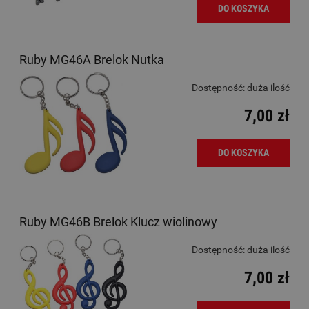
DO KOSZYKA
Ruby MG46A Brelok Nutka
Dostępność:
duża ilość
7,00 zł
DO KOSZYKA
Ruby MG46B Brelok Klucz wiolinowy
Dostępność:
duża ilość
7,00 zł