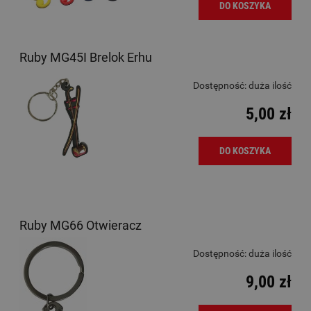
DO KOSZYKA
Ruby MG45I Brelok Erhu
Dostępność:
duża ilość
5,00 zł
DO KOSZYKA
Ruby MG66 Otwieracz
Dostępność:
duża ilość
9,00 zł