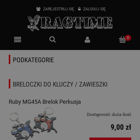
ZAREJESTRUJ SIĘ
ZALOGUJ SIĘ
PODKATEGORIE
BRELOCZKI DO KLUCZY / ZAWIESZKI
Ruby MG45A Brelok Perkusja
Dostępność:
duża ilość
9,00 zł