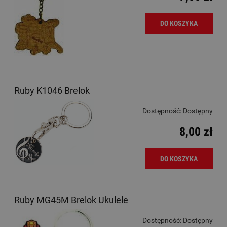
DO KOSZYKA
Ruby K1046 Brelok
Dostępność:
Dostępny
8,00 zł
DO KOSZYKA
Ruby MG45M Brelok Ukulele
Dostępność:
Dostępny