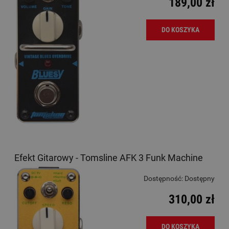
189,00 zł
DO KOSZYKA
Efekt Gitarowy - Tomsline AFK 3 Funk Machine
Dostępność:
Dostępny
310,00 zł
DO KOSZYKA