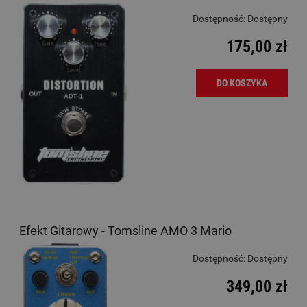
Dostępność:
Dostępny
175,00 zł
DO KOSZYKA
Efekt Gitarowy - Tomsline AMO 3 Mario
Dostępność:
Dostępny
349,00 zł