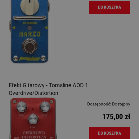
DO KOSZYKA
Efekt Gitarowy - Tomsline AOD 1
Overdrive/Distortion
Dostępność:
Dostępny
175,00 zł
DO KOSZYKA