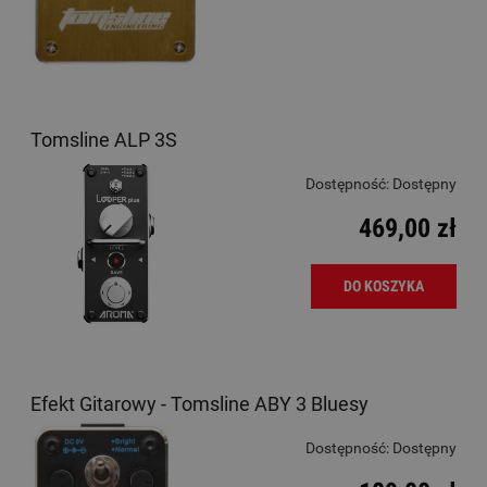
Tomsline ALP 3S
Dostępność:
Dostępny
469,00 zł
DO KOSZYKA
Efekt Gitarowy - Tomsline ABY 3 Bluesy
Dostępność:
Dostępny