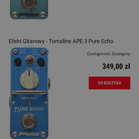
Efekt Gitarowy - Tomsline APE 3 Pure Echo
Dostępność:
Dostępny
349,00 zł
DO KOSZYKA