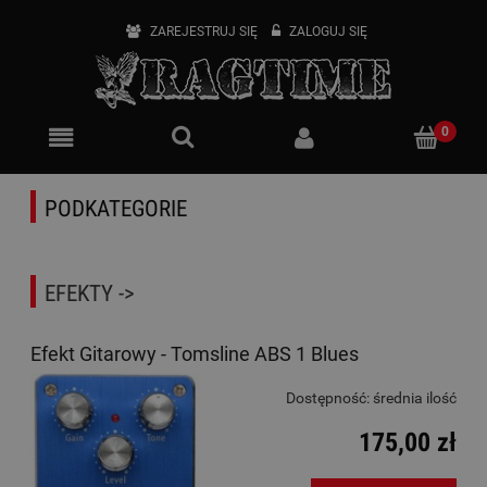
ZAREJESTRUJ SIĘ
ZALOGUJ SIĘ
PODKATEGORIE
EFEKTY ->
Efekt Gitarowy - Tomsline ABS 1 Blues
Dostępność:
średnia ilość
175,00 zł