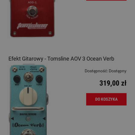
Efekt Gitarowy - Tomsline AOV 3 Ocean Verb
Dostępność:
Dostępny
319,00 zł
DO KOSZYKA