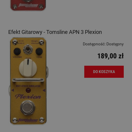
Efekt Gitarowy - Tomsline APN 3 Plexion
Dostępność:
Dostępny
189,00 zł
DO KOSZYKA