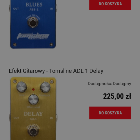
DO KOSZYKA
Efekt Gitarowy - Tomsline ADL 1 Delay
Dostępność:
Dostępny
225,00 zł
DO KOSZYKA