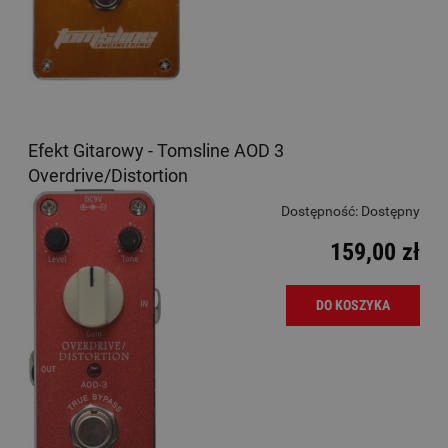
Efekt Gitarowy - Tomsline AOD 3
Overdrive/Distortion
Dostępność:
Dostępny
159,00 zł
DO KOSZYKA