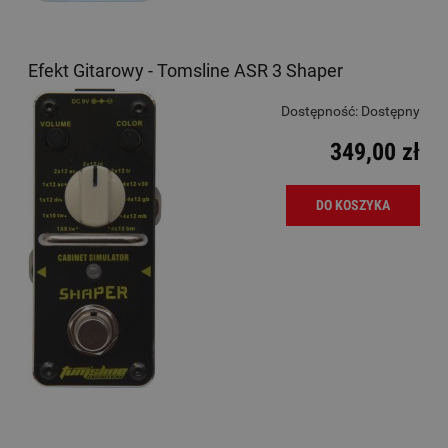
Efekt Gitarowy - Tomsline ASR 3 Shaper
Dostępność:
Dostępny
349,00 zł
DO KOSZYKA