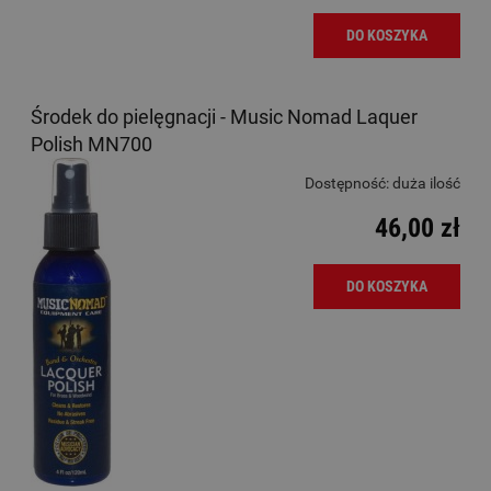
DO KOSZYKA
Środek do pielęgnacji - Music Nomad Laquer
Polish MN700
Dostępność:
duża ilość
46,00 zł
DO KOSZYKA