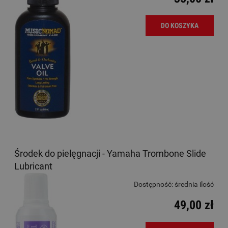
DO KOSZYKA
Środek do pielęgnacji - Yamaha Trombone Slide
Lubricant
Dostępność:
średnia ilość
49,00 zł