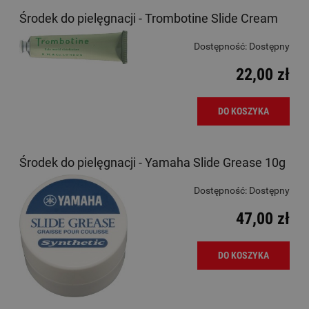
Środek do pielęgnacji - Trombotine Slide Cream
Dostępność:
Dostępny
22,00 zł
DO KOSZYKA
Środek do pielęgnacji - Yamaha Slide Grease 10g
Dostępność:
Dostępny
47,00 zł
DO KOSZYKA