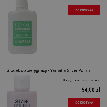
DO KOSZYKA
Środek do pielęgnacji - Yamaha Silver Polish
Dostępność:
średnia ilość
54,00 zł
DO KOSZYKA