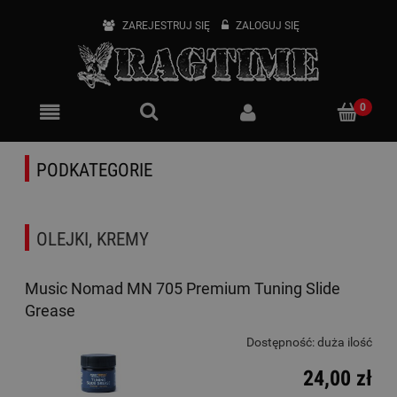
ZAREJESTRUJ SIĘ
ZALOGUJ SIĘ
PODKATEGORIE
OLEJKI, KREMY
Music Nomad MN 705 Premium Tuning Slide
Grease
Dostępność:
duża ilość
24,00 zł