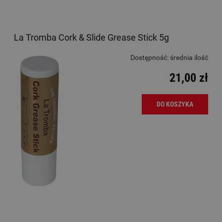
La Tromba Cork & Slide Grease Stick 5g
Dostępność:
średnia ilość
21,00 zł
DO KOSZYKA