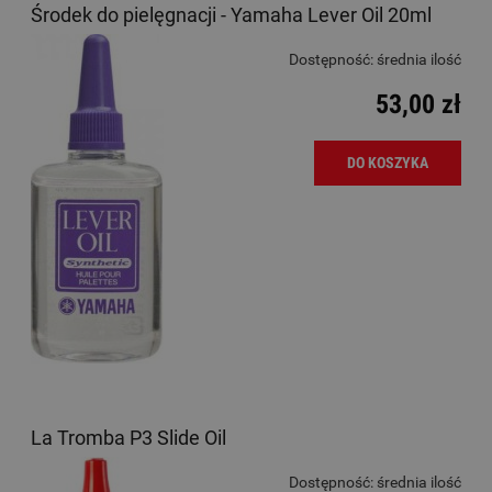
Środek do pielęgnacji - Yamaha Lever Oil 20ml
Dostępność:
średnia ilość
53,00 zł
DO KOSZYKA
La Tromba P3 Slide Oil
Dostępność:
średnia ilość