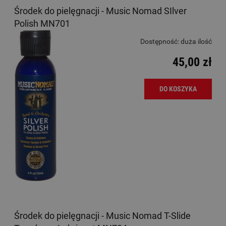
Środek do pielęgnacji - Music Nomad SIlver
Polish MN701
Dostępność:
duża ilość
45,00 zł
DO KOSZYKA
Środek do pielęgnacji - Music Nomad T-Slide