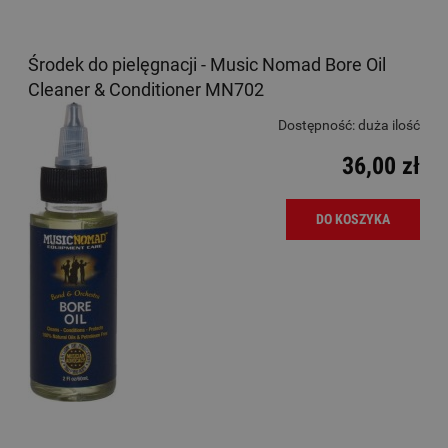
Środek do pielęgnacji - Music Nomad Bore Oil
Cleaner & Conditioner MN702
Dostępność:
duża ilość
36,00 zł
DO KOSZYKA