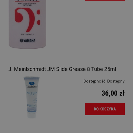
J. Meinlschmidt JM Slide Grease 8 Tube 25ml
Dostępność:
Dostępny
36,00 zł
DO KOSZYKA