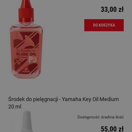
33,00 zł
DO KOSZYKA
Środek do pielęgnacji - Yamaha Key Oil Medium
20 ml
Dostępność:
średnia ilość
55,00 zł