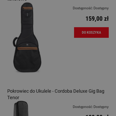
Dostępność:
Dostępny
159,00 zł
DO KOSZYKA
Pokrowiec do Ukulele - Cordoba Deluxe Gig Bag
Tenor
Dostępność:
Dostępny