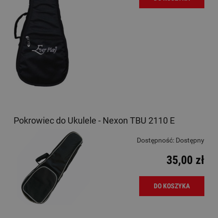
Pokrowiec do Ukulele - Nexon TBU 2110 E
Dostępność:
Dostępny
35,00 zł
DO KOSZYKA