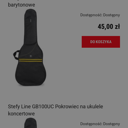
barytonowe
Dostępność:
Dostępny
45,00 zł
DO KOSZYKA
Stefy Line GB100UC Pokrowiec na ukulele
koncertowe
Dostępność:
Dostępny