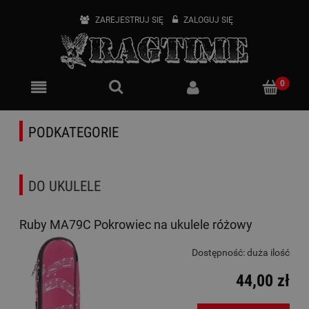
ZAREJESTRUJ SIĘ
ZALOGUJ SIĘ
PODKATEGORIE
DO UKULELE
Ruby MA79C Pokrowiec na ukulele różowy
Dostępność:
duża ilość
44,00 zł