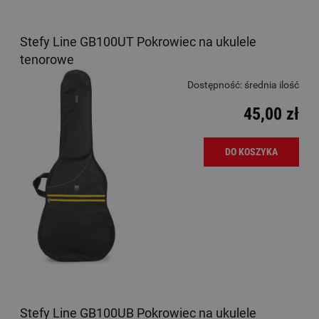
Stefy Line GB100UT Pokrowiec na ukulele
tenorowe
Dostępność:
średnia ilość
45,00 zł
DO KOSZYKA
Stefy Line GB100UB Pokrowiec na ukulele