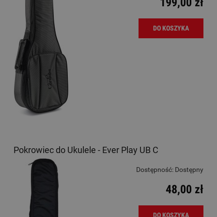
199,00 zł
DO KOSZYKA
Pokrowiec do Ukulele - Ever Play UB C
Dostępność:
Dostępny
48,00 zł
DO KOSZYKA