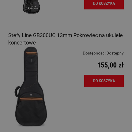
DO KOSZYKA
Stefy Line GB300UC 13mm Pokrowiec na ukulele
koncertowe
Dostępność:
Dostępny
155,00 zł
DO KOSZYKA