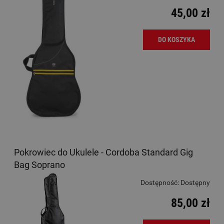
45,00 zł
DO KOSZYKA
Pokrowiec do Ukulele - Cordoba Standard Gig
Bag Soprano
Dostępność:
Dostępny
85,00 zł