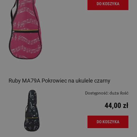
DO KOSZYKA
Ruby MA79A Pokrowiec na ukulele czarny
Dostępność:
duża ilość
44,00 zł
DO KOSZYKA