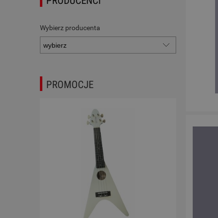
PRODUCENCI
Wybierz producenta
PROMOCJE