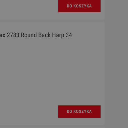
DO KOSZYKA
ifax 2783 Round Back Harp 34
DO KOSZYKA