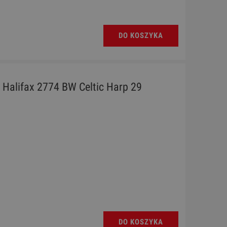
DO KOSZYKA
- Halifax 2774 BW Celtic Harp 29
DO KOSZYKA