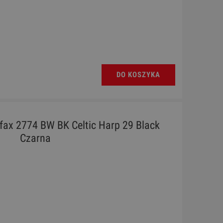
DO KOSZYKA
ifax 2774 BW BK Celtic Harp 29 Black
Czarna