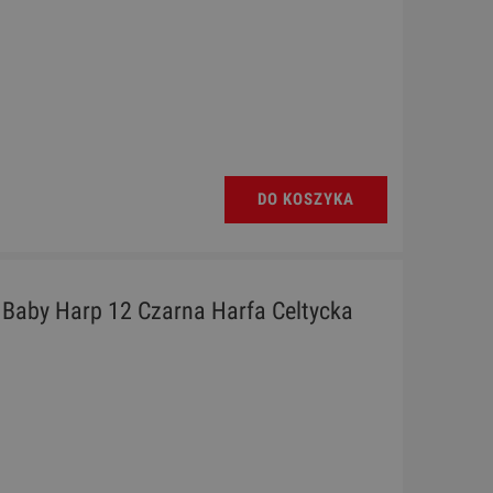
DO KOSZYKA
 Baby Harp 12 Czarna Harfa Celtycka