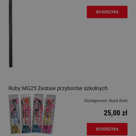
DO KOSZYKA
Ruby MG25 Zestaw przyborów szkolnych
Dostępność:
duża ilość
25,00 zł
DO KOSZYKA