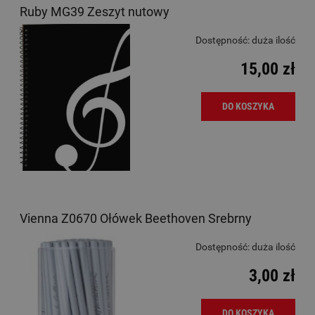
Ruby MG39 Zeszyt nutowy
Dostępność:
duża ilość
15,00 zł
DO KOSZYKA
Vienna Z0670 Ołówek Beethoven Srebrny
Dostępność:
duża ilość
3,00 zł
DO KOSZYKA