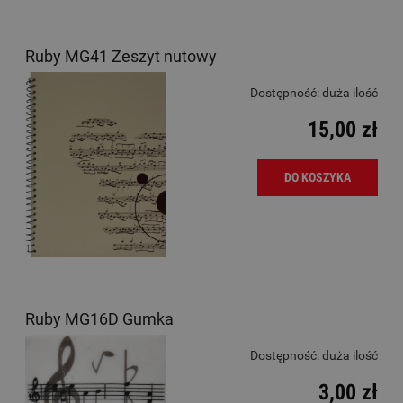
Ruby MG41 Zeszyt nutowy
Dostępność:
duża ilość
15,00 zł
DO KOSZYKA
Ruby MG16D Gumka
Dostępność:
duża ilość
3,00 zł