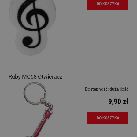
DO KOSZYKA
Ruby MG68 Otwieracz
Dostępność:
duża ilość
9,90 zł
DO KOSZYKA