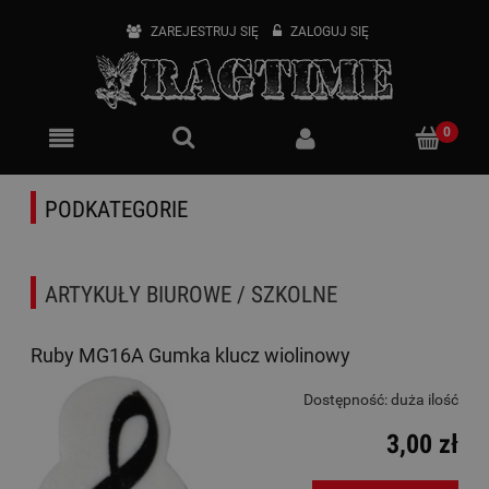
ZAREJESTRUJ SIĘ
ZALOGUJ SIĘ
PODKATEGORIE
ARTYKUŁY BIUROWE / SZKOLNE
Ruby MG16A Gumka klucz wiolinowy
Dostępność:
duża ilość
3,00 zł