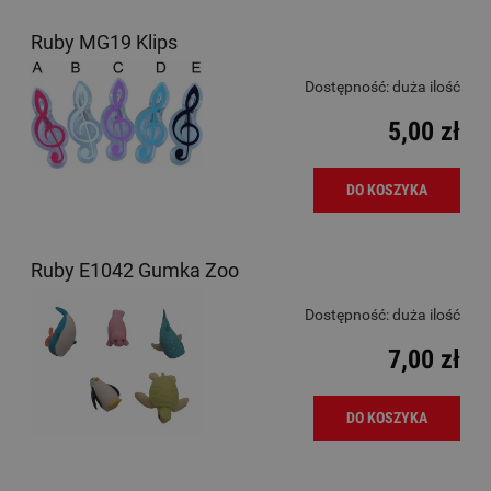
Ruby MG19 Klips
Dostępność:
duża ilość
5,00 zł
DO KOSZYKA
Ruby E1042 Gumka Zoo
Dostępność:
duża ilość
7,00 zł
DO KOSZYKA