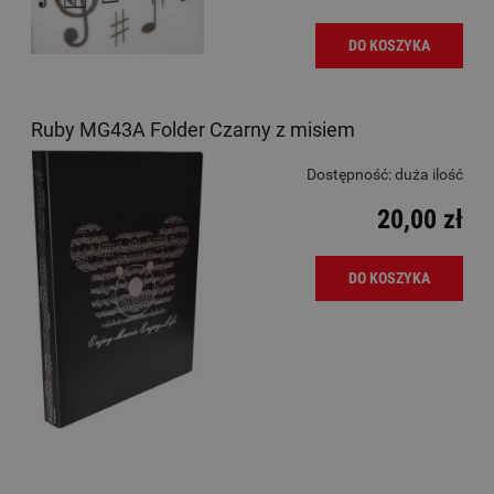
DO KOSZYKA
Ruby MG43A Folder Czarny z misiem
Dostępność:
duża ilość
20,00 zł
DO KOSZYKA