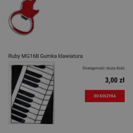
Ruby MG16B Gumka klawiatura
Dostępność:
duża ilość
3,00 zł
DO KOSZYKA