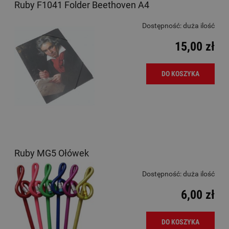
Ruby F1041 Folder Beethoven A4
Dostępność:
duża ilość
15,00 zł
DO KOSZYKA
Ruby MG5 Ołówek
Dostępność:
duża ilość
6,00 zł
DO KOSZYKA