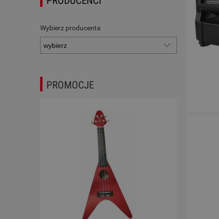
PRODUCENCI
Wybierz producenta
PROMOCJE