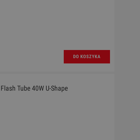
DO KOSZYKA
 Flash Tube 40W U-Shape