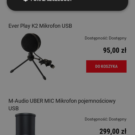
Ever Play K2 Mikrofon USB
Dostępność:
Dostępny
95,00 zł
DO KOSZYKA
M-Audio UBER MIC Mikrofon pojemnościowy
USB
Dostępność:
Dostępny
299,00 zł