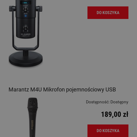
DO KOSZYKA
Marantz M4U Mikrofon pojemnościowy USB
Dostępność:
Dostępny
189,00 zł
DO KOSZYKA