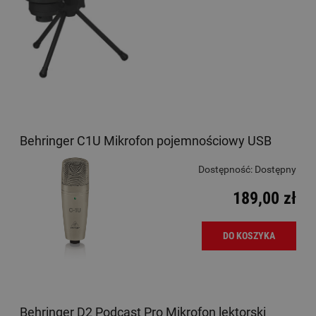
Behringer C1U Mikrofon pojemnościowy USB
Dostępność:
Dostępny
189,00 zł
DO KOSZYKA
Behringer D2 Podcast Pro Mikrofon lektorski