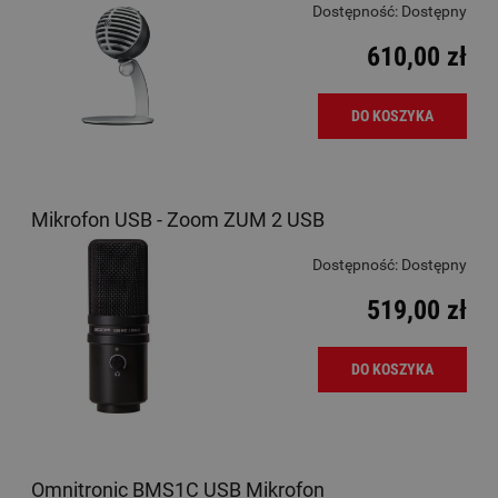
Dostępność:
Dostępny
610,00 zł
DO KOSZYKA
Mikrofon USB - Zoom ZUM 2 USB
Dostępność:
Dostępny
519,00 zł
DO KOSZYKA
Omnitronic BMS1C USB Mikrofon