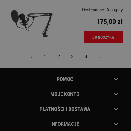
Dostępność:
Dostępny
175,00 zł
DO KOSZYKA
«
1
2
3
4
»
POMOC
MOJE KONTO
PŁATNOŚCI I DOSTAWA
INFORMACJE