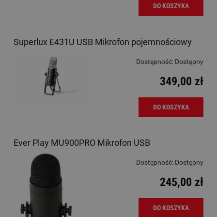
DO KOSZYKA
Superlux E431U USB Mikrofon pojemnościowy
Dostępność:
Dostępny
349,00 zł
DO KOSZYKA
Ever Play MU900PRO Mikrofon USB
Dostępność:
Dostępny
245,00 zł
DO KOSZYKA