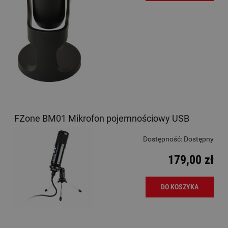
FZone BM01 Mikrofon pojemnościowy USB
Dostępność:
Dostępny
179,00 zł
DO KOSZYKA