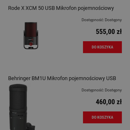
Rode X XCM 50 USB Mikrofon pojemnościowy
Dostępność:
Dostępny
555,00 zł
DO KOSZYKA
Behringer BM1U Mikrofon pojemnościowy USB
Dostępność:
Dostępny
460,00 zł
DO KOSZYKA