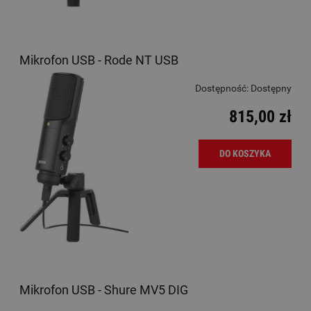
Mikrofon USB - Rode NT USB
Dostępność:
Dostępny
815,00 zł
DO KOSZYKA
Mikrofon USB - Shure MV5 DIG