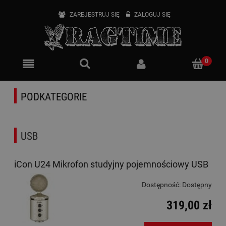
ZAREJESTRUJ SIĘ
ZALOGUJ SIĘ
PODKATEGORIE
USB
iCon U24 Mikrofon studyjny pojemnościowy USB
Dostępność:
Dostępny
319,00 zł