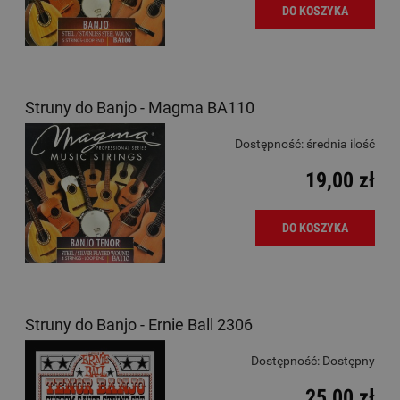
DO KOSZYKA
Struny do Banjo - Magma BA110
Dostępność:
średnia ilość
19,00 zł
DO KOSZYKA
Struny do Banjo - Ernie Ball 2306
Dostępność:
Dostępny
25,00 zł