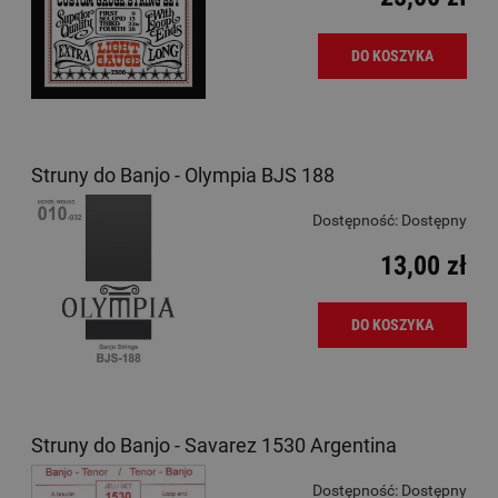
DO KOSZYKA
Struny do Banjo - Olympia BJS 188
Dostępność:
Dostępny
13,00 zł
DO KOSZYKA
Struny do Banjo - Savarez 1530 Argentina
Dostępność:
Dostępny