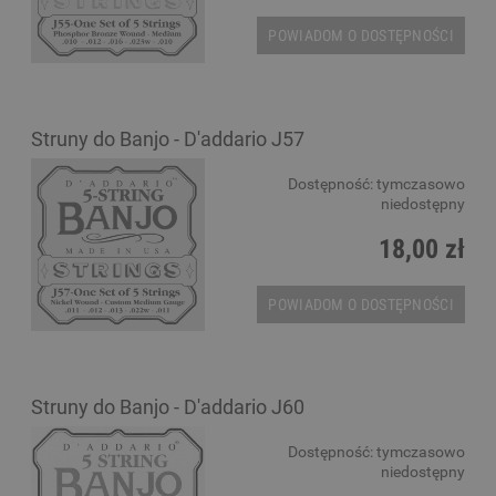
POWIADOM O DOSTĘPNOŚCI
Struny do Banjo - D'addario J57
Dostępność:
tymczasowo
niedostępny
18,00 zł
POWIADOM O DOSTĘPNOŚCI
Struny do Banjo - D'addario J60
Dostępność:
tymczasowo
niedostępny