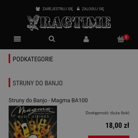
ZAREJESTRUJ SIĘ
ZALOGUJ SIĘ
PODKATEGORIE
STRUNY DO BANJO
Struny do Banjo - Magma BA100
Dostępność:
duża ilość
18,00 zł