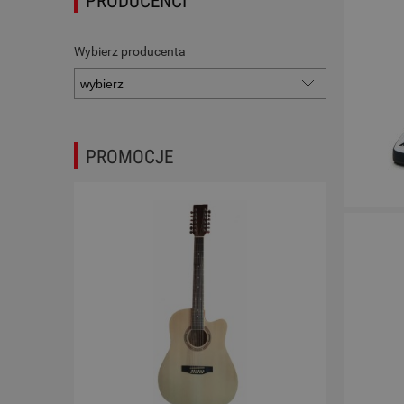
PRODUCENCI
Wybierz producenta
PROMOCJE