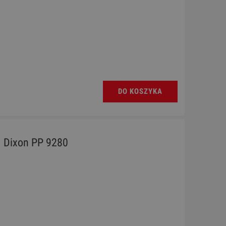
DO KOSZYKA
Dixon PP 9280