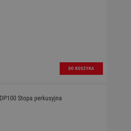
DO KOSZYKA
DP100 Stopa perkusyjna