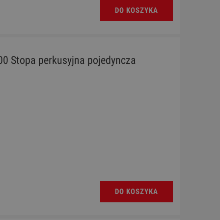
DO KOSZYKA
00 Stopa perkusyjna pojedyncza
DO KOSZYKA