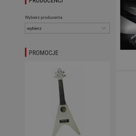
PRODUCENCI
Wybierz producenta
PROMOCJE