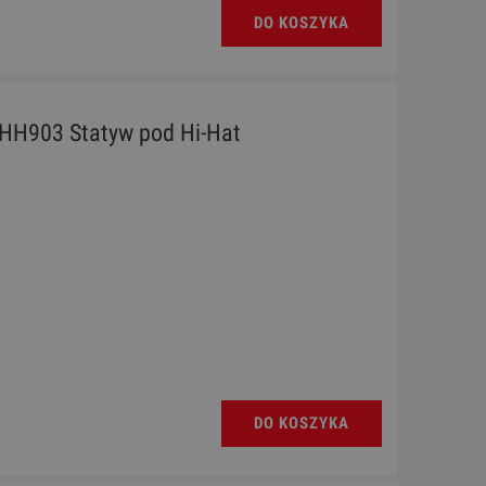
DO KOSZYKA
 HH903 Statyw pod Hi-Hat
DO KOSZYKA