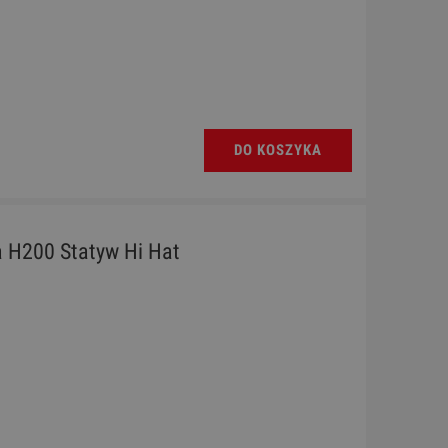
DO KOSZYKA
a H200 Statyw Hi Hat