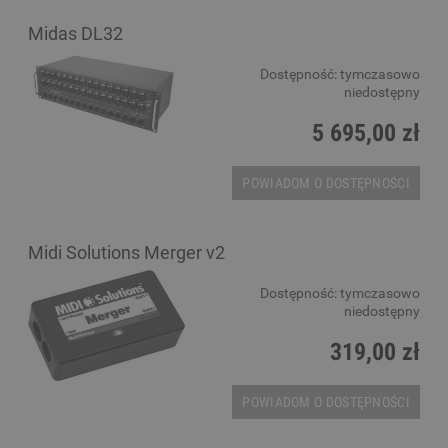
Midas DL32
Dostępność:
tymczasowo
niedostępny
5 695,00 zł
POWIADOM O DOSTĘPNOŚCI
Midi Solutions Merger v2
Dostępność:
tymczasowo
niedostępny
319,00 zł
POWIADOM O DOSTĘPNOŚCI