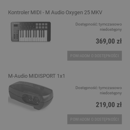
Kontroler MIDI - M Audio Oxygen 25 MKV
Dostępność:
tymczasowo
niedostępny
369,00 zł
POWIADOM O DOSTĘPNOŚCI
M-Audio MIDISPORT 1x1
Dostępność:
tymczasowo
niedostępny
219,00 zł
POWIADOM O DOSTĘPNOŚCI