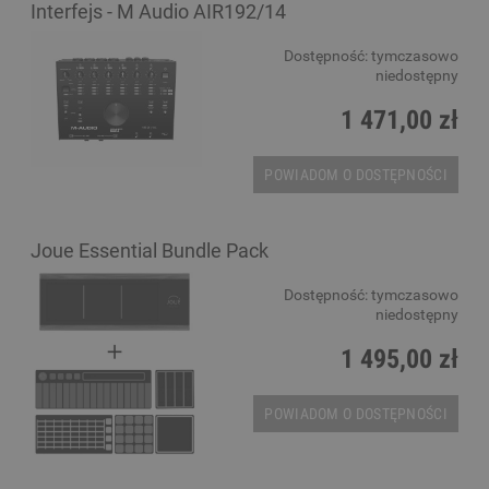
Interfejs - M Audio AIR192/14
Dostępność:
tymczasowo
niedostępny
1 471,00 zł
POWIADOM O DOSTĘPNOŚCI
Joue Essential Bundle Pack
Dostępność:
tymczasowo
niedostępny
1 495,00 zł
POWIADOM O DOSTĘPNOŚCI