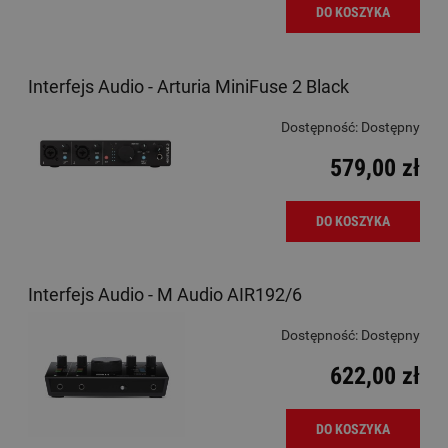
DO KOSZYKA
Interfejs Audio - Arturia MiniFuse 2 Black
Dostępność:
Dostępny
579,00 zł
DO KOSZYKA
Interfejs Audio - M Audio AIR192/6
Dostępność:
Dostępny
622,00 zł
DO KOSZYKA