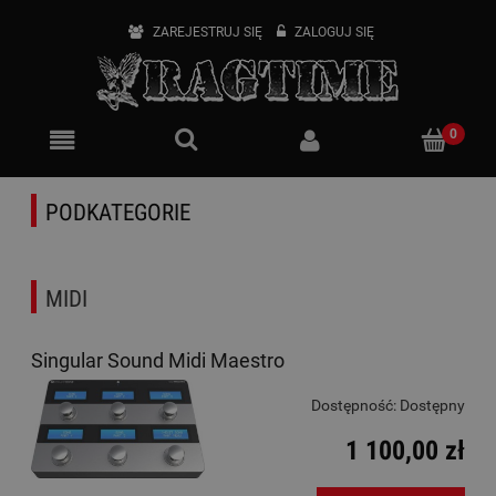
ZAREJESTRUJ SIĘ
ZALOGUJ SIĘ
PODKATEGORIE
MIDI
Singular Sound Midi Maestro
Dostępność:
Dostępny
1 100,00 zł