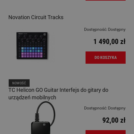
Novation Circuit Tracks
Dostępność:
Dostępny
1 490,00 zł
DO KOSZYKA
NOWOŚĆ
TC Helicon GO Guitar Interfejs do gitary do
urządzeń mobilnych
Dostępność:
Dostępny
92,00 zł