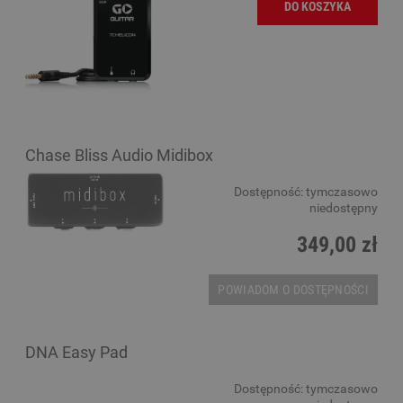
DO KOSZYKA
Chase Bliss Audio Midibox
Dostępność:
tymczasowo
niedostępny
349,00 zł
POWIADOM O DOSTĘPNOŚCI
DNA Easy Pad
Dostępność:
tymczasowo