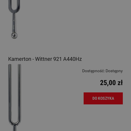
Kamerton - Wittner 921 A440Hz
Dostępność:
Dostępny
25,00 zł
DO KOSZYKA