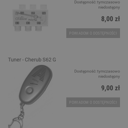
Dostępność:
tymczasowo
niedostępny
8,00 zł
POWIADOM O DOSTĘPNOŚCI
Tuner - Cherub S62 G
Dostępność:
tymczasowo
niedostępny
9,00 zł
POWIADOM O DOSTĘPNOŚCI