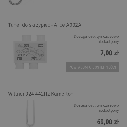
Tuner do skrzypiec - Alice A002A
Dostępność:
tymczasowo
niedostępny
7,00 zł
POWIADOM O DOSTĘPNOŚCI
Wittner 924 442Hz Kamerton
Dostępność:
tymczasowo
niedostępny
69,00 zł