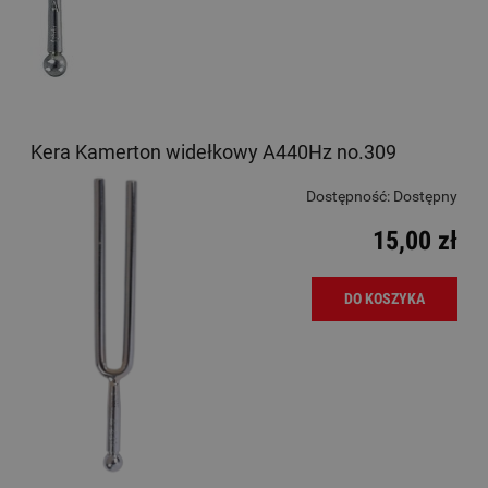
Kera Kamerton widełkowy A440Hz no.309
Dostępność:
Dostępny
15,00 zł
DO KOSZYKA