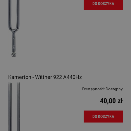
DO KOSZYKA
Kamerton - Wittner 922 A440Hz
Dostępność:
Dostępny
40,00 zł
DO KOSZYKA