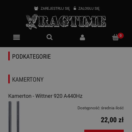
ZAREJESTRUJ SIĘ
ZALOGUJ SIĘ
PODKATEGORIE
KAMERTONY
Kamerton - Wittner 920 A440Hz
Dostępność:
średnia ilość
22,00 zł