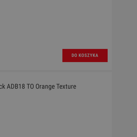
DO KOSZYKA
k ADB18 TO Orange Texture