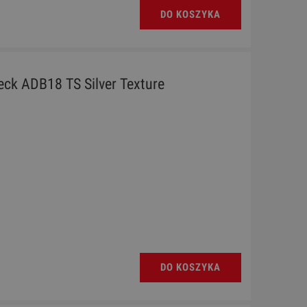
DO KOSZYKA
k ADB18 TS Silver Texture
DO KOSZYKA