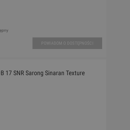
tępny
POWIADOM O DOSTĘPNOŚCI
 17 SNR Sarong Sinaran Texture