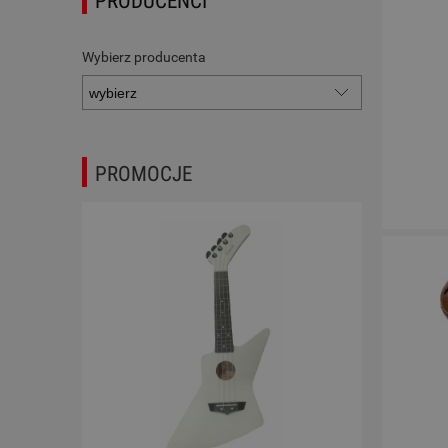
PRODUCENCI
Wybierz producenta
PROMOCJE