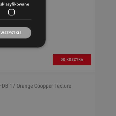
esklasyfikowane
 WSZYSTKIE
DO KOSZYKA
DB 17 Orange Coopper Texture