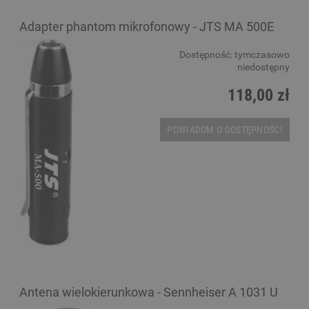
Adapter phantom mikrofonowy - JTS MA 500E
Dostępność:
tymczasowo
niedostępny
118,00 zł
POWIADOM O DOSTĘPNOŚCI
Antena wielokierunkowa - Sennheiser A 1031 U