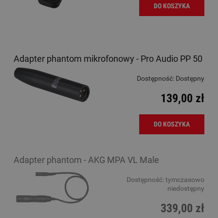
DO KOSZYKA
Adapter phantom mikrofonowy - Pro Audio PP 50
Dostępność:
Dostępny
139,00 zł
DO KOSZYKA
Adapter phantom - AKG MPA VL Male
Dostępność:
tymczasowo
niedostępny
339,00 zł