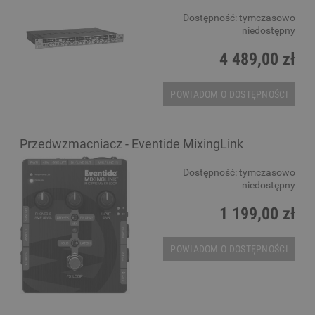
Dostępność:
tymczasowo
niedostępny
4 489,00 zł
POWIADOM O DOSTĘPNOŚCI
Przedwzmacniacz - Eventide MixingLink
Dostępność:
tymczasowo
niedostępny
1 199,00 zł
POWIADOM O DOSTĘPNOŚCI