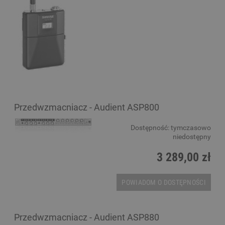
Przedwzmacniacz - Audient ASP800
Dostępność:
tymczasowo
niedostępny
3 289,00 zł
POWIADOM O DOSTĘPNOŚCI
Przedwzmacniacz - Audient ASP880