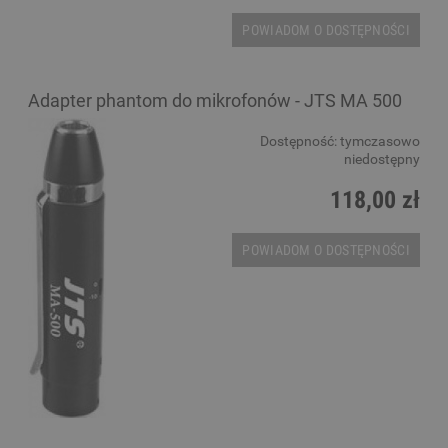
POWIADOM O DOSTĘPNOŚCI
Adapter phantom do mikrofonów - JTS MA 500
Dostępność:
tymczasowo
niedostępny
118,00 zł
POWIADOM O DOSTĘPNOŚCI