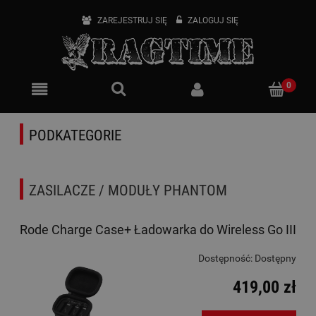
ZAREJESTRUJ SIĘ
ZALOGUJ SIĘ
PODKATEGORIE
ZASILACZE / MODUŁY PHANTOM
Rode Charge Case+ Ładowarka do Wireless Go III
Dostępność:
Dostępny
419,00 zł