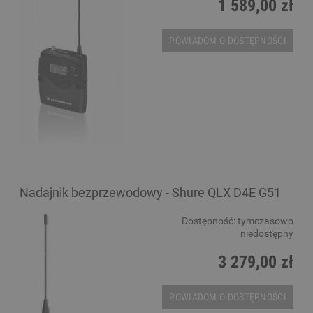
1 589,00 zł
POWIADOM O DOSTĘPNOŚCI
Nadajnik bezprzewodowy - Shure QLX D4E G51
Dostępność:
tymczasowo
niedostępny
3 279,00 zł
POWIADOM O DOSTĘPNOŚCI