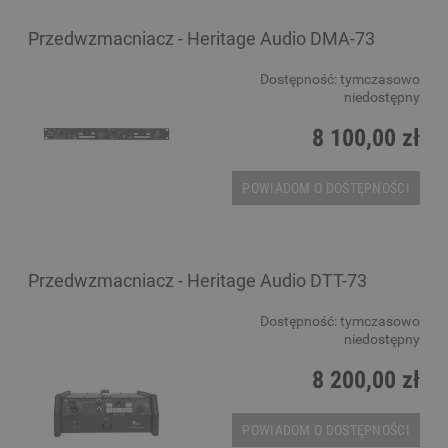
Przedwzmacniacz - Heritage Audio DMA-73
Dostępność:
tymczasowo
niedostępny
8 100,00 zł
POWIADOM O DOSTĘPNOŚCI
Przedwzmacniacz - Heritage Audio DTT-73
Dostępność:
tymczasowo
niedostępny
8 200,00 zł
POWIADOM O DOSTĘPNOŚCI