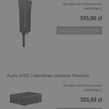
Dostępność:
tymczasowo
niedostępny
595,00 zł
POWIADOM O DOSTĘPNOŚCI
Audix APS2 2-kanałowy zasilanie Phantom
Dostępność:
tymczasowo
niedostępny
355,00 zł