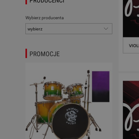
PRODUCENCI
Wybierz producenta
PROMOCJE