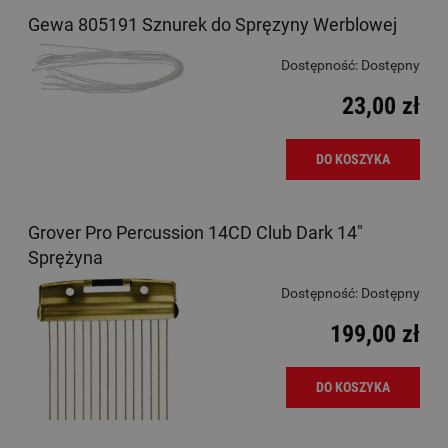
Gewa 805191 Sznurek do Spręzyny Werblowej
Dostępność:
Dostępny
23,00 zł
DO KOSZYKA
Grover Pro Percussion 14CD Club Dark 14"
Sprężyna
Dostępność:
Dostępny
199,00 zł
DO KOSZYKA