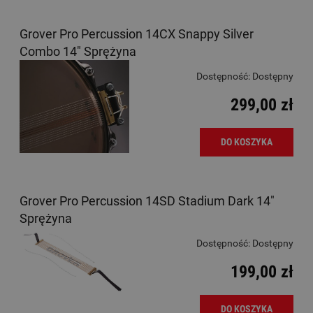
Grover Pro Percussion 14CX Snappy Silver
Combo 14" Sprężyna
Dostępność:
Dostępny
299,00 zł
DO KOSZYKA
Grover Pro Percussion 14SD Stadium Dark 14"
Sprężyna
Dostępność:
Dostępny
199,00 zł
DO KOSZYKA