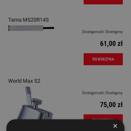
Tama MS20R14S
Dostępność:
Dostępny
61,00 zł
DO KOSZYKA
World Max S2
Dostępność:
Dostępny
75,00 zł
DO KOSZYKA
×