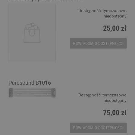
Dostępność:
tymczasowo
niedostępny
25,00 zł
POWIADOM O DOSTĘPNOŚCI
Puresound B1016
Dostępność:
tymczasowo
niedostępny
75,00 zł
POWIADOM O DOSTĘPNOŚCI