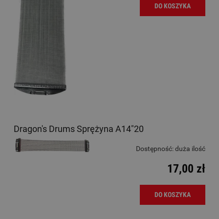
DO KOSZYKA
Dragon's Drums Sprężyna A14"20
Dostępność:
duża ilość
17,00 zł
DO KOSZYKA