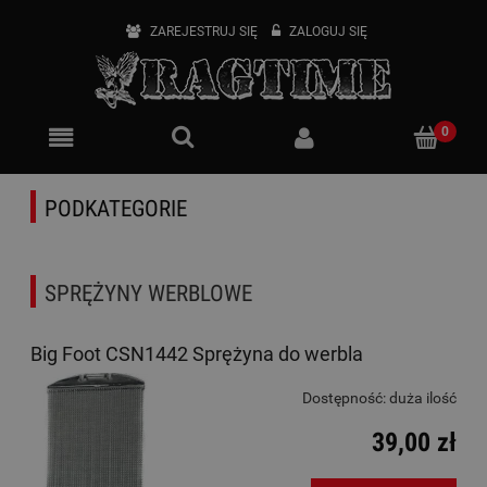
ZAREJESTRUJ SIĘ
ZALOGUJ SIĘ
PODKATEGORIE
SPRĘŻYNY WERBLOWE
Big Foot CSN1442 Sprężyna do werbla
Dostępność:
duża ilość
39,00 zł