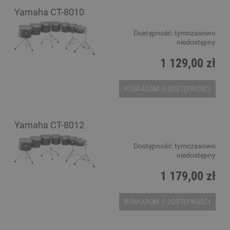
Yamaha CT-8010
Dostępność:
tymczasowo
niedostępny
1 129,00 zł
POWIADOM O DOSTĘPNOŚCI
Yamaha CT-8012
Dostępność:
tymczasowo
niedostępny
1 179,00 zł
POWIADOM O DOSTĘPNOŚCI