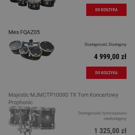
DO KOSZYKA
Mes FQAZ05
Dostępność:
Dostępny
4 999,00 zł
DO KOSZYKA
Majestic MJMCTP1009D TK Tom Koncertowy
Prophonic
Dostępność:
tymczasowo
niedostępny
1 325,00 zł