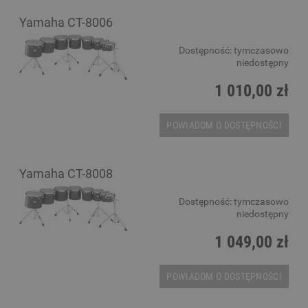
Yamaha CT-8006
Dostępność:
tymczasowo
niedostępny
1 010,00 zł
POWIADOM O DOSTĘPNOŚCI
Yamaha CT-8008
Dostępność:
tymczasowo
niedostępny
1 049,00 zł
POWIADOM O DOSTĘPNOŚCI