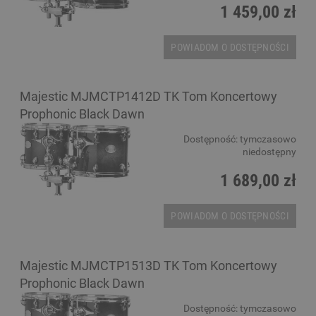
1 459,00 zł
POWIADOM O DOSTĘPNOŚCI
Majestic MJMCTP1412D TK Tom Koncertowy
Prophonic Black Dawn
Dostępność:
tymczasowo
niedostępny
1 689,00 zł
POWIADOM O DOSTĘPNOŚCI
Majestic MJMCTP1513D TK Tom Koncertowy
Prophonic Black Dawn
Dostępność:
tymczasowo