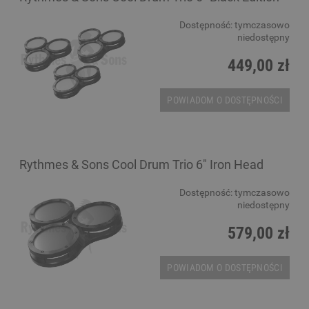
Dostępność:
tymczasowo
niedostępny
449,00 zł
POWIADOM O DOSTĘPNOŚCI
Rythmes & Sons Cool Drum Trio 6" Iron Head
Dostępność:
tymczasowo
niedostępny
579,00 zł
POWIADOM O DOSTĘPNOŚCI