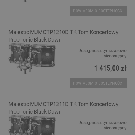
POWIADOM O DOSTĘPNOŚCI
Majestic MJMCTP1210D TK Tom Koncertowy
Prophonic Black Dawn
Dostępność:
tymczasowo
niedostępny
1 415,00 zł
POWIADOM O DOSTĘPNOŚCI
Majestic MJMCTP1311D TK Tom Koncertowy
Prophonic Black Dawn
Dostępność:
tymczasowo
niedostępny