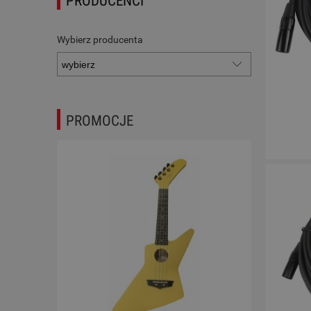
PRODUCENCI
Wybierz producenta
PROMOCJE