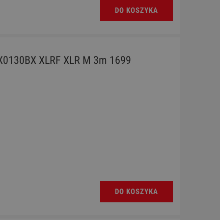
DO KOSZYKA
X0130BX XLRF XLR M 3m 1699
DO KOSZYKA