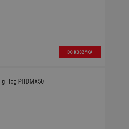
DO KOSZYKA
ig Hog PHDMX50