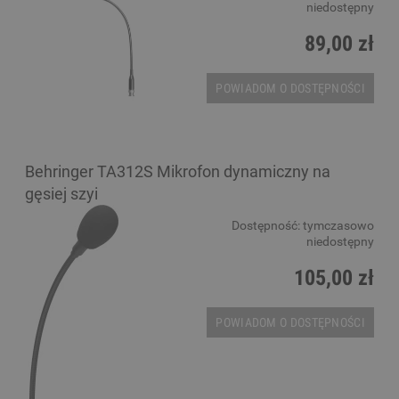
niedostępny
89,00 zł
POWIADOM O DOSTĘPNOŚCI
Behringer TA312S Mikrofon dynamiczny na
gęsiej szyi
Dostępność:
tymczasowo
niedostępny
105,00 zł
POWIADOM O DOSTĘPNOŚCI