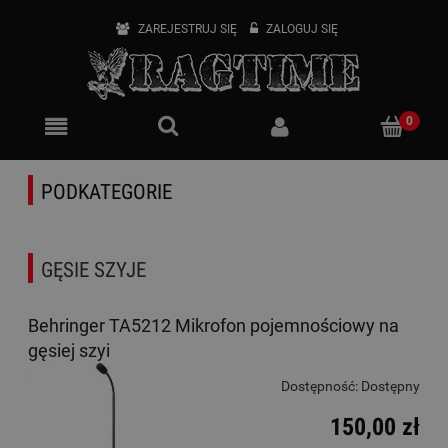
ZAREJESTRUJ SIĘ
ZALOGUJ SIĘ
PODKATEGORIE
GĘSIE SZYJE
Behringer TA5212 Mikrofon pojemnościowy na
gęsiej szyi
Dostępność:
Dostępny
150,00 zł