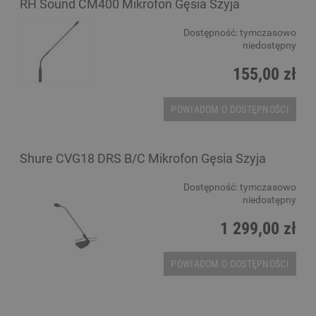
RH Sound CM400 Mikrofon Gęsia Szyja
Dostępność:
tymczasowo
niedostępny
155,00 zł
POWIADOM O DOSTĘPNOŚCI
Shure CVG18 DRS B/C Mikrofon Gęsia Szyja
Dostępność:
tymczasowo
niedostępny
1 299,00 zł
POWIADOM O DOSTĘPNOŚCI