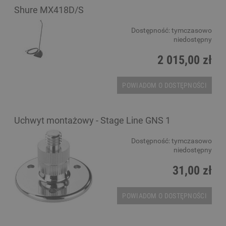
Shure MX418D/S
Dostępność:
tymczasowo
niedostępny
2 015,00 zł
POWIADOM O DOSTĘPNOŚCI
Uchwyt montażowy - Stage Line GNS 1
Dostępność:
tymczasowo
niedostępny
31,00 zł
POWIADOM O DOSTĘPNOŚCI