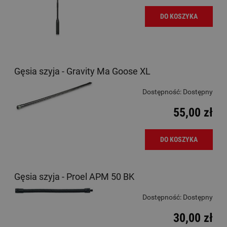
DO KOSZYKA
Gęsia szyja - Gravity Ma Goose XL
Dostępność:
Dostępny
55,00 zł
DO KOSZYKA
Gęsia szyja - Proel APM 50 BK
Dostępność:
Dostępny
30,00 zł