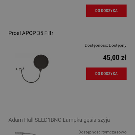
DO KOSZYKA
Proel APOP 35 Filtr
Dostępność:
Dostępny
45,00 zł
DO KOSZYKA
Adam Hall SLED1BNC Lampka gęsia szyja
Dostępność:
tymczasowo