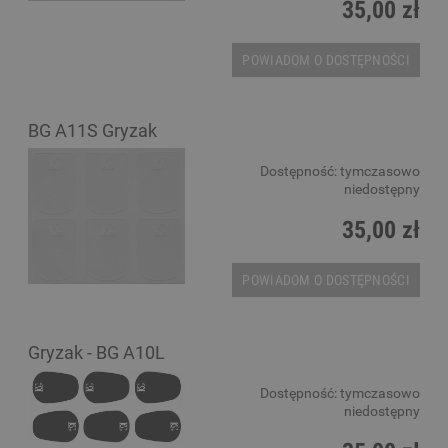
35,00 zł
POWIADOM O DOSTĘPNOŚCI
BG A11S Gryzak
Dostępność:
tymczasowo
niedostępny
35,00 zł
POWIADOM O DOSTĘPNOŚCI
Gryzak - BG A10L
Dostępność:
tymczasowo
niedostępny