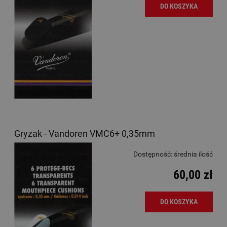
DO KOSZYKA
Gryzak - Vandoren VMC6+ 0,35mm
Dostępność:
średnia ilość
60,00 zł
DO KOSZYKA