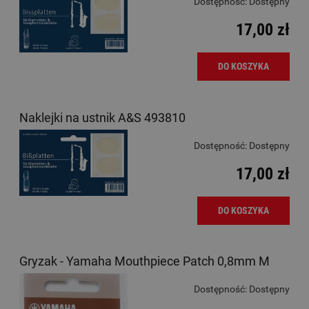
Dostępność:
Dostępny
17,00 zł
DO KOSZYKA
Naklejki na ustnik A&S 493810
Dostępność:
Dostępny
17,00 zł
DO KOSZYKA
Gryzak - Yamaha Mouthpiece Patch 0,8mm M
Dostępność:
Dostępny