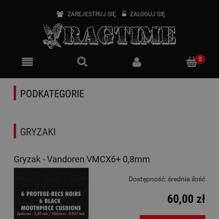
ZAREJESTRUJ SIĘ
ZALOGUJ SIĘ
PODKATEGORIE
GRYZAKI
Gryzak - Vandoren VMCX6+ 0,8mm
Dostępność:
średnia ilość
60,00 zł