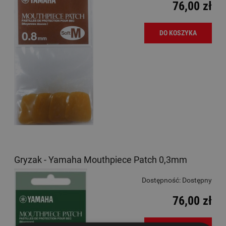
76,00 zł
DO KOSZYKA
Gryzak - Yamaha Mouthpiece Patch 0,3mm
Dostępność:
Dostępny
76,00 zł