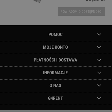
POWIADOM O DOSTĘPNOŚCI
POMOC
MOJE KONTO
PŁATNOŚCI I DOSTAWA
INFORMACJE
O NAS
G4RENT