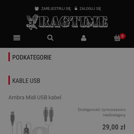
ZAREJESTRUJ SIĘ
ZALOGUJ SIĘ
PODKATEGORIE
KABLE USB
Ambra Midi USB kabel
Dostępność:
tymczasowo
niedostępny
29,00 zł