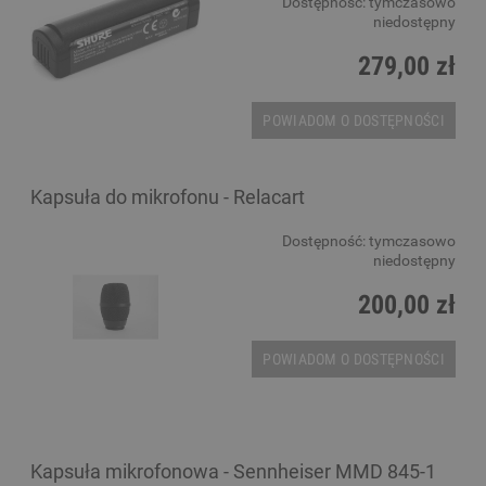
Dostępność:
tymczasowo
niedostępny
279,00 zł
POWIADOM O DOSTĘPNOŚCI
Kapsuła do mikrofonu - Relacart
Dostępność:
tymczasowo
niedostępny
200,00 zł
POWIADOM O DOSTĘPNOŚCI
Kapsuła mikrofonowa - Sennheiser MMD 845-1