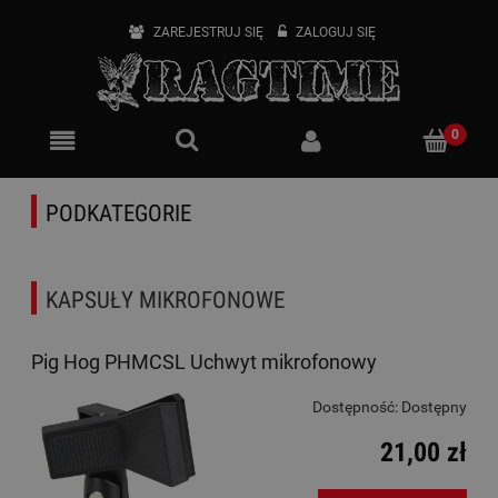
ZAREJESTRUJ SIĘ
ZALOGUJ SIĘ
PODKATEGORIE
KAPSUŁY MIKROFONOWE
Pig Hog PHMCSL Uchwyt mikrofonowy
Dostępność:
Dostępny
21,00 zł