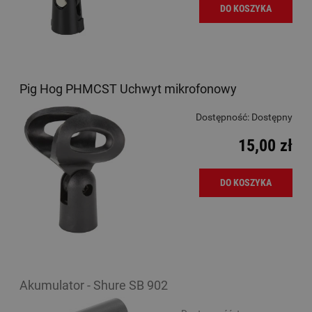
DO KOSZYKA
Pig Hog PHMCST Uchwyt mikrofonowy
Dostępność:
Dostępny
15,00 zł
DO KOSZYKA
Akumulator - Shure SB 902