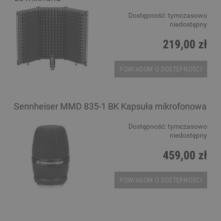
Dostępność:
tymczasowo
niedostępny
219,00 zł
POWIADOM O DOSTĘPNOŚCI
Sennheiser MMD 835-1 BK Kapsuła mikrofonowa
Dostępność:
tymczasowo
niedostępny
459,00 zł
POWIADOM O DOSTĘPNOŚCI