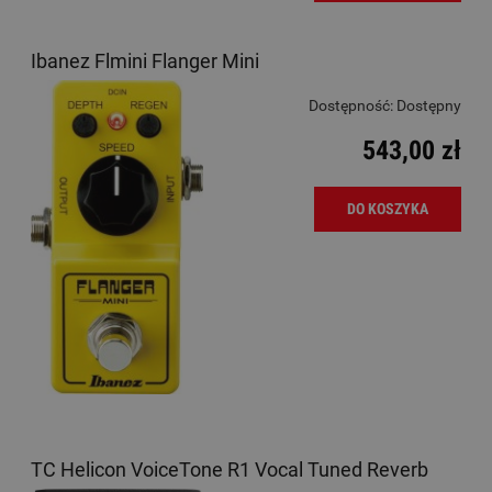
Ibanez Flmini Flanger Mini
Dostępność:
Dostępny
543,00 zł
DO KOSZYKA
TC Helicon VoiceTone R1 Vocal Tuned Reverb