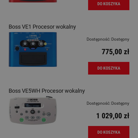
DO KOSZYKA
Boss VE1 Procesor wokalny
Dostępność:
Dostępny
775,00 zł
DO KOSZYKA
Boss VE5WH Procesor wokalny
Dostępność:
Dostępny
1 029,00 zł
DO KOSZYKA