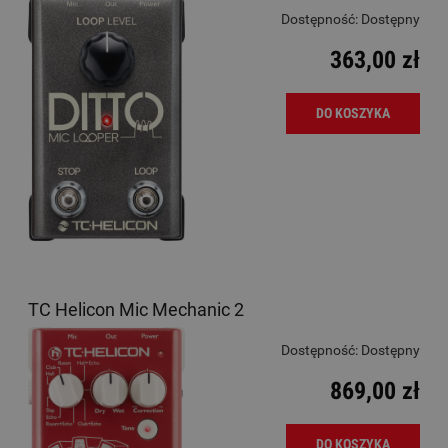
Dostępność:
Dostępny
363,00 zł
DO KOSZYKA
TC Helicon Mic Mechanic 2
Dostępność:
Dostępny
869,00 zł
DO KOSZYKA