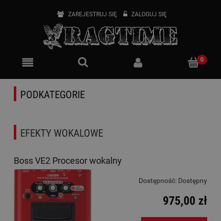
ZAREJESTRUJ SIĘ
ZALOGUJ SIĘ
PODKATEGORIE
EFEKTY WOKALOWE
Boss VE2 Procesor wokalny
Dostępność:
Dostępny
975,00 zł