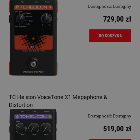
Dostępność:
Dostępny
729,00 zł
DO KOSZYKA
TC Helicon VoiceTone X1 Megaphone &
Distortion
Dostępność:
Dostępny
519,00 zł