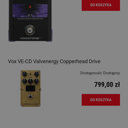
DO KOSZYKA
Vox VE-CD Valvenergy Copperhead Drive
Dostępność:
Dostępny
799,00 zł
DO KOSZYKA