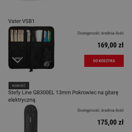
Vater VSB1
Dostępność:
średnia ilość
169,00 zł
DO KOSZYKA
NOWOŚĆ
Stefy Line GB300EL 13mm Pokrowiec na gitarę
elektryczną
Dostępność:
średnia ilość
175,00 zł