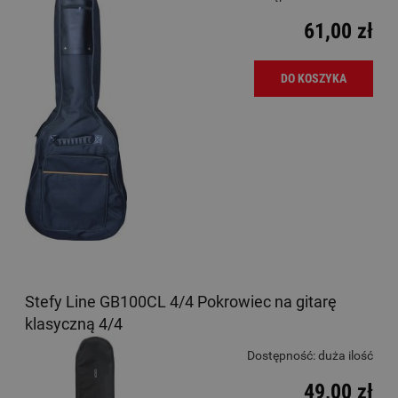
61,00 zł
DO KOSZYKA
Stefy Line GB100CL 4/4 Pokrowiec na gitarę
klasyczną 4/4
Dostępność:
duża ilość
49,00 zł