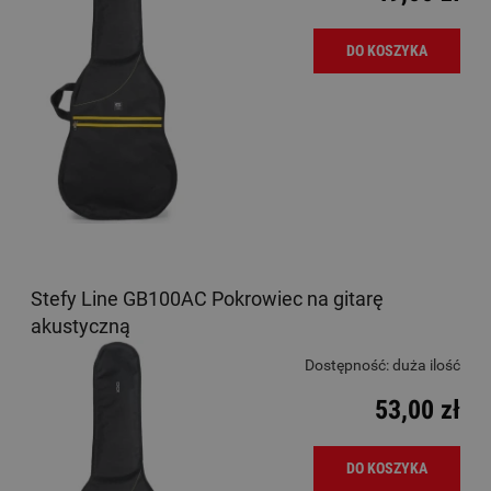
DO KOSZYKA
Stefy Line GB100AC Pokrowiec na gitarę
akustyczną
Dostępność:
duża ilość
53,00 zł
DO KOSZYKA