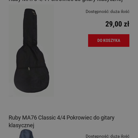
Dostępność:
duża ilość
29,00 zł
DO KOSZYKA
Ruby MA76 Classic 4/4 Pokrowiec do gitary
klasycznej
Dostępność:
duża ilość