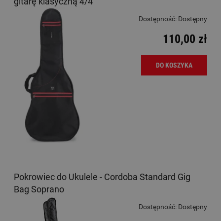
gitarę klasyczną 4/4
Dostępność:
Dostępny
110,00 zł
DO KOSZYKA
Pokrowiec do Ukulele - Cordoba Standard Gig
Bag Soprano
Dostępność:
Dostępny