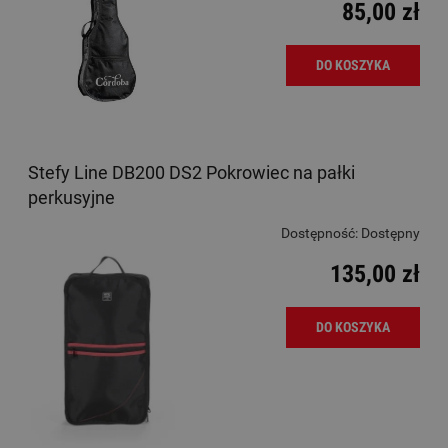
85,00 zł
DO KOSZYKA
Stefy Line DB200 DS2 Pokrowiec na pałki
perkusyjne
Dostępność:
Dostępny
135,00 zł
DO KOSZYKA