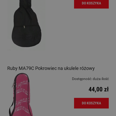
DO KOSZYKA
Ruby MA79C Pokrowiec na ukulele różowy
Dostępność:
duża ilość
44,00 zł
DO KOSZYKA