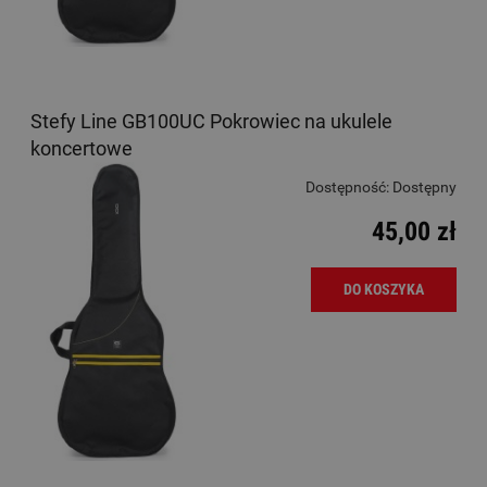
Stefy Line GB100UC Pokrowiec na ukulele
koncertowe
Dostępność:
Dostępny
45,00 zł
DO KOSZYKA