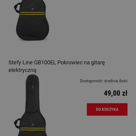
Stefy Line GB100EL Pokrowiec na gitarę
elektryczną
Dostępność:
średnia ilość
49,00 zł
DO KOSZYKA