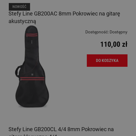
NOWOŚĆ
Stefy Line GB200AC 8mm Pokrowiec na gitarę
akustyczną
Dostępność:
Dostępny
110,00 zł
DO KOSZYKA
Stefy Line GB200CL 4/4 8mm Pokrowiec na