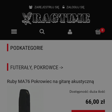
ZAREJESTRUJ SIĘ
ZALOGUJ SIĘ
PODKATEGORIE
FUTERAŁY, POKROWCE ->
Ruby MA76 Pokrowiec na gitarę akustyczną
Dostępność:
duża ilość
66,00 zł