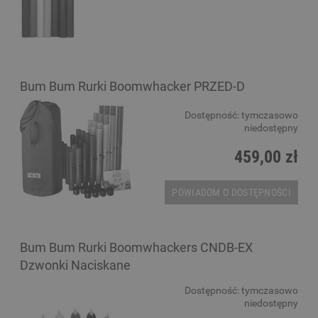
Bum Bum Rurki Boomwhacker PRZED-D
Dostępność:
tymczasowo
niedostępny
459,00 zł
POWIADOM O DOSTĘPNOŚCI
Bum Bum Rurki Boomwhackers CNDB-EX
Dzwonki Naciskane
Dostępność:
tymczasowo
niedostępny