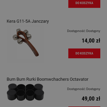
DO KOSZYKA
Kera G11-5A Janczary
Dostępność:
Dostępny
14,00 zł
DO KOSZYKA
Bum Bum Rurki Boomwchachers Octavator
Dostępność:
Dostępny
49,00 zł