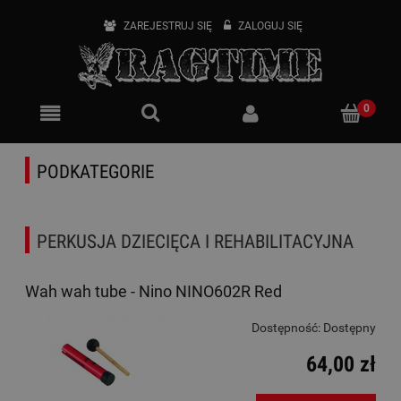
ZAREJESTRUJ SIĘ
ZALOGUJ SIĘ
PODKATEGORIE
PERKUSJA DZIECIĘCA I REHABILITACYJNA
Wah wah tube - Nino NINO602R Red
Dostępność:
Dostępny
64,00 zł