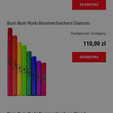
DO KOSZYKA
Bum Bum Rurki Boomwchachers Diatonic
Dostępność:
Dostępny
110,00 zł
DO KOSZYKA