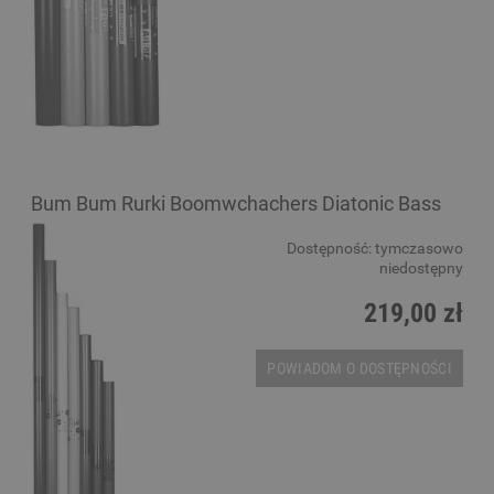
Bum Bum Rurki Boomwchachers Diatonic Bass
Dostępność:
tymczasowo
niedostępny
219,00 zł
POWIADOM O DOSTĘPNOŚCI