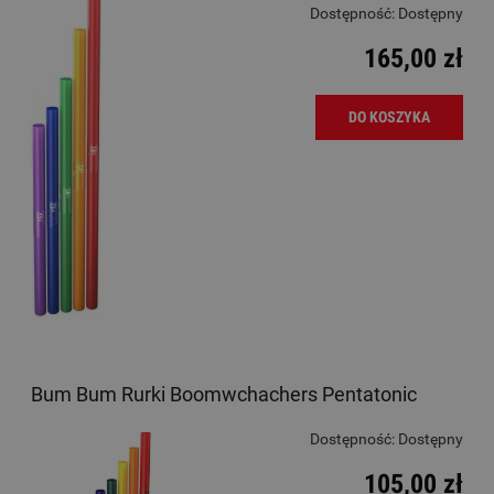
Dostępność:
Dostępny
165,00 zł
DO KOSZYKA
Bum Bum Rurki Boomwchachers Pentatonic
Dostępność:
Dostępny
105,00 zł