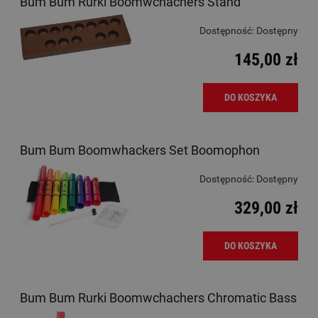
Bum Bum Rurki Boomwchachers Stand
Dostępność:
Dostępny
145,00 zł
DO KOSZYKA
Bum Bum Boomwhackers Set Boomophon
Dostępność:
Dostępny
329,00 zł
DO KOSZYKA
Bum Bum Rurki Boomwchachers Chromatic Bass