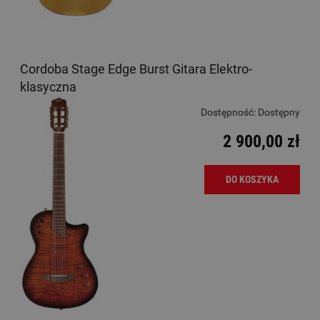
Cordoba Stage Edge Burst Gitara Elektro-
klasyczna
Dostępność:
Dostępny
2 900,00 zł
DO KOSZYKA