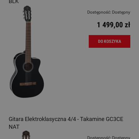
BLK
Dostępność:
Dostępny
1 499,00 zł
DO KOSZYKA
Gitara Elektroklasyczna 4/4 - Takamine GC3CE
NAT
Dostępność:
Dostępny