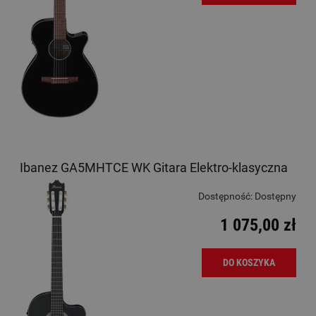
Ibanez GA5MHTCE WK Gitara Elektro-klasyczna
Dostępność:
Dostępny
1 075,00 zł
DO KOSZYKA