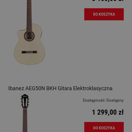
DO KOSZYKA
Ibanez AEG50N BKH Gitara Elektroklasyczna
Dostępność:
Dostępny
1 299,00 zł
DO KOSZYKA