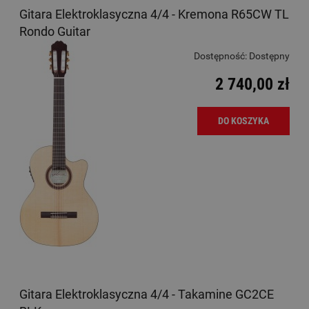
Gitara Elektroklasyczna 4/4 - Kremona R65CW TL
Rondo Guitar
Dostępność:
Dostępny
2 740,00 zł
DO KOSZYKA
Gitara Elektroklasyczna 4/4 - Takamine GC2CE