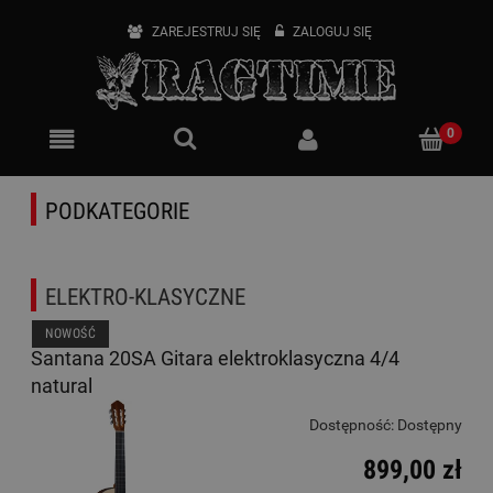
ZAREJESTRUJ SIĘ
ZALOGUJ SIĘ
PODKATEGORIE
ELEKTRO-KLASYCZNE
NOWOŚĆ
Santana 20SA Gitara elektroklasyczna 4/4
natural
Dostępność:
Dostępny
899,00 zł