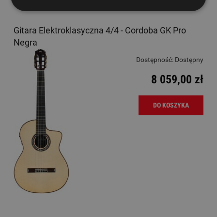
Gitara Elektroklasyczna 4/4 - Cordoba GK Pro
Negra
Dostępność:
Dostępny
8 059,00 zł
DO KOSZYKA