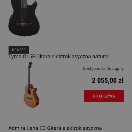
NOWOŚĆ
Tyma G15E Gitara elektroklasyczna natural
Dostępność:
Dostępny
2 055,00 zł
DO KOSZYKA
Admira Lena EC Gitara elektroklasyczna