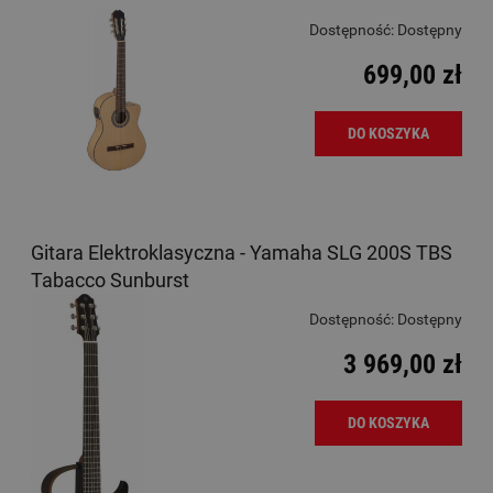
Dostępność:
Dostępny
699,00 zł
DO KOSZYKA
Gitara Elektroklasyczna - Yamaha SLG 200S TBS
Tabacco Sunburst
Dostępność:
Dostępny
3 969,00 zł
DO KOSZYKA