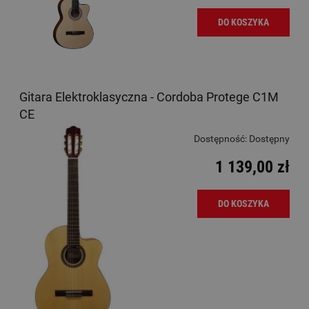
DO KOSZYKA
Gitara Elektroklasyczna - Cordoba Protege C1M
CE
Dostępność:
Dostępny
1 139,00 zł
DO KOSZYKA