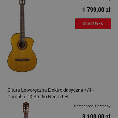
1 799,00 zł
DO KOSZYKA
Gitara Leworęczna Elektroklasyczna 4/4 -
Cordoba GK Studio Negra LH
Dostępność:
Dostępny
3 100,00 zł