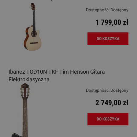
Dostępność:
Dostępny
1 799,00 zł
DO KOSZYKA
Ibanez TOD10N TKF Tim Henson Gitara
Elektroklasyczna
Dostępność:
Dostępny
2 749,00 zł
DO KOSZYKA