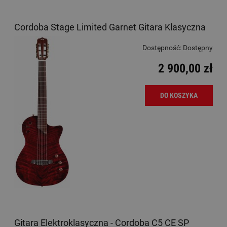
Cordoba Stage Limited Garnet Gitara Klasyczna
Dostępność:
Dostępny
2 900,00 zł
DO KOSZYKA
Gitara Elektroklasyczna - Cordoba C5 CE SP