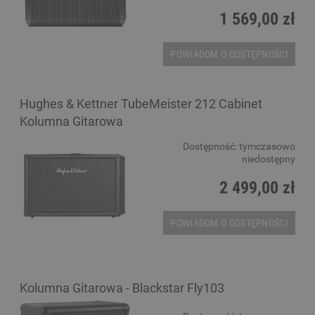
1 569,00 zł
POWIADOM O DOSTĘPNOŚCI
Hughes & Kettner TubeMeister 212 Cabinet
Kolumna Gitarowa
Dostępność:
tymczasowo
niedostępny
2 499,00 zł
POWIADOM O DOSTĘPNOŚCI
Kolumna Gitarowa - Blackstar Fly103