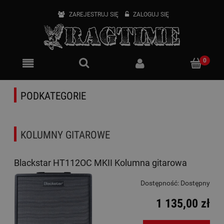
ZAREJESTRUJ SIĘ
ZALOGUJ SIĘ
PODKATEGORIE
KOLUMNY GITAROWE
Blackstar HT112OC MKII Kolumna gitarowa
Dostępność:
Dostępny
1 135,00 zł