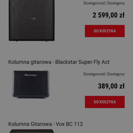
Dostępność:
Dostępny
2 599,00 zł
DO KOSZYKA
Kolumna gitarowa - Blackstar Super Fly Act
Dostępność:
Dostępny
389,00 zł
DO KOSZYKA
Kolumna Gitarowa - Vox BC 112