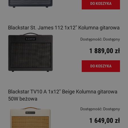
DO KOSZYKA
Blackstar St. James 112 1x12" Kolumna gitarowa
Dostępność:
Dostępny
1 889,00 zł
DO KOSZYKA
Blackstar TV10 A 1x12" Beige Kolumna gitarowa
50W beżowa
Dostępność:
Dostępny
1 649,00 zł