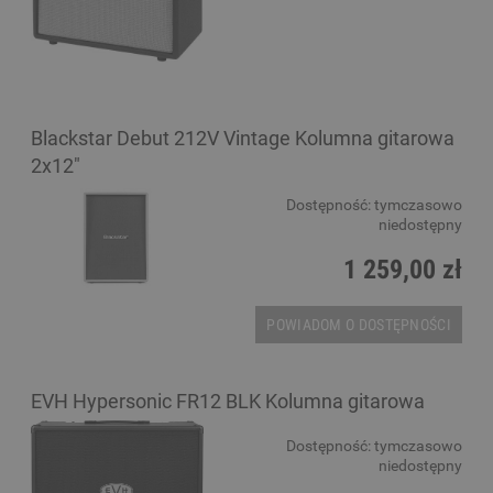
Blackstar Debut 212V Vintage Kolumna gitarowa
2x12"
Dostępność:
tymczasowo
niedostępny
1 259,00 zł
POWIADOM O DOSTĘPNOŚCI
EVH Hypersonic FR12 BLK Kolumna gitarowa
Dostępność:
tymczasowo
niedostępny