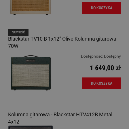
DO KOSZYKA
NOWOŚĆ
Blackstar TV10 B 1x12" Olive Kolumna gitarowa
70W
Dostępność:
Dostępny
1 649,00 zł
DO KOSZYKA
Kolumna gitarowa - Blackstar HTV412B Metal
4x12