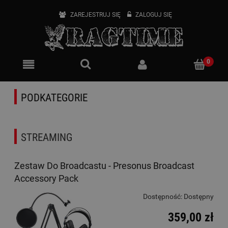
ZAREJESTRUJ SIĘ
ZALOGUJ SIĘ
PODKATEGORIE
STREAMING
Zestaw Do Broadcastu - Presonus Broadcast
Accessory Pack
Dostępność:
Dostępny
359,00 zł