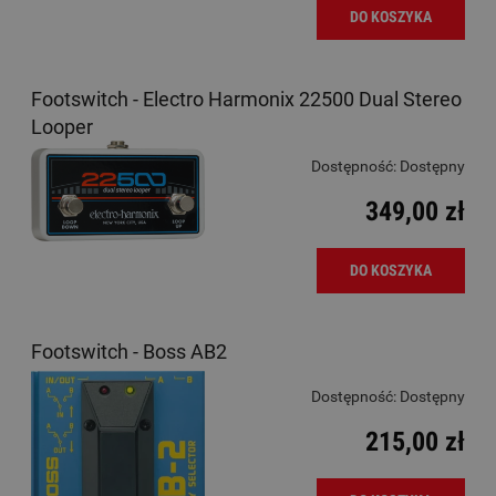
DO KOSZYKA
Footswitch - Electro Harmonix 22500 Dual Stereo
Looper
Dostępność:
Dostępny
349,00 zł
DO KOSZYKA
Footswitch - Boss AB2
Dostępność:
Dostępny
215,00 zł