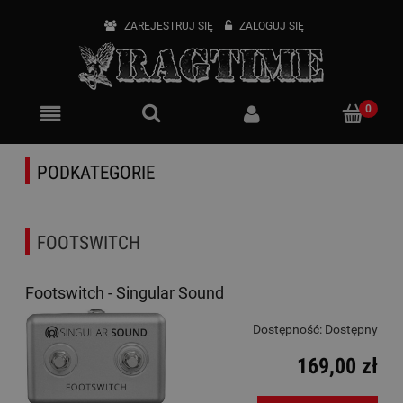
ZAREJESTRUJ SIĘ
ZALOGUJ SIĘ
PODKATEGORIE
FOOTSWITCH
Footswitch - Singular Sound
Dostępność:
Dostępny
169,00 zł