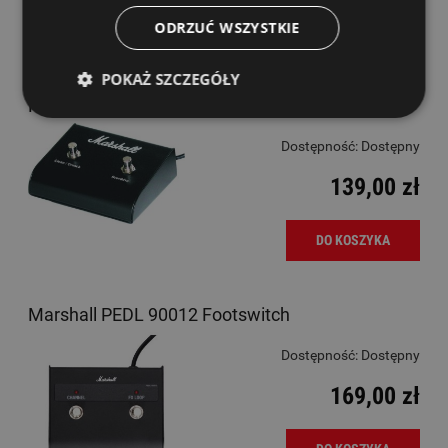
ODRZUĆ WSZYSTKIE
DO KOSZYKA
POKAŻ SZCZEGÓŁY
Footswitch - Marshall PEDL 90010
Dostępność:
Dostępny
139,00 zł
DO KOSZYKA
Marshall PEDL 90012 Footswitch
Dostępność:
Dostępny
169,00 zł