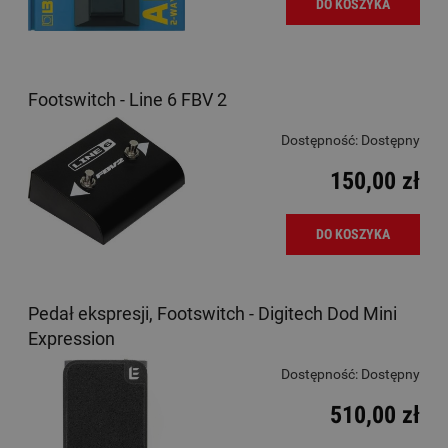
DO KOSZYKA
Footswitch - Line 6 FBV 2
Dostępność:
Dostępny
150,00 zł
DO KOSZYKA
Pedał ekspresji, Footswitch - Digitech Dod Mini
Expression
Dostępność:
Dostępny
510,00 zł