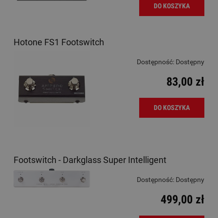
DO KOSZYKA
Hotone FS1 Footswitch
Dostępność:
Dostępny
83,00 zł
DO KOSZYKA
Footswitch - Darkglass Super Intelligent
Dostępność:
Dostępny
499,00 zł