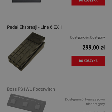
DO KOSZYKA
Pedał Ekspresji - Line 6 EX 1
Dostępność:
Dostępny
299,00 zł
DO KOSZYKA
Boss FS1WL Footswitch
Dostępność:
tymczasowo
niedostępny