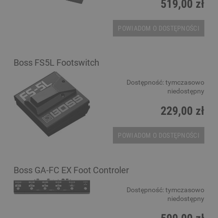
519,00 zł
POWIADOM O DOSTĘPNOŚCI
Boss FS5L Footswitch
Dostępność:
tymczasowo
niedostępny
229,00 zł
POWIADOM O DOSTĘPNOŚCI
Boss GA-FC EX Foot Controler
Dostępność:
tymczasowo
niedostępny