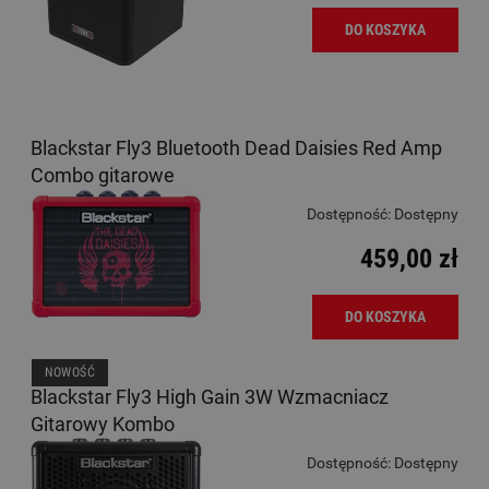
DO KOSZYKA
Blackstar Fly3 Bluetooth Dead Daisies Red Amp
Combo gitarowe
Dostępność:
Dostępny
459,00 zł
DO KOSZYKA
NOWOŚĆ
Blackstar Fly3 High Gain 3W Wzmacniacz
Gitarowy Kombo
Dostępność:
Dostępny