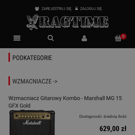
ZAREJESTRUJ SIĘ
ZALOGUJ SIĘ
PODKATEGORIE
WZMACNIACZE ->
Wzmacniacz Gitarowy Kombo - Marshall MG 15
GFX Gold
Dostępność:
średnia ilość
629,00 zł