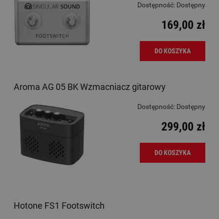
Dostępność:
Dostępny
169,00 zł
DO KOSZYKA
Aroma AG 05 BK Wzmacniacz gitarowy
Dostępność:
Dostępny
299,00 zł
DO KOSZYKA
Hotone FS1 Footswitch