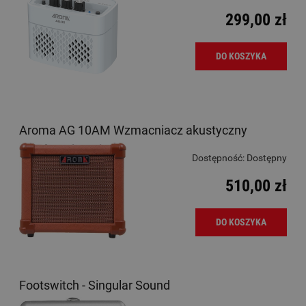
299,00 zł
DO KOSZYKA
Aroma AG 10AM Wzmacniacz akustyczny
Dostępność:
Dostępny
510,00 zł
DO KOSZYKA
Footswitch - Singular Sound