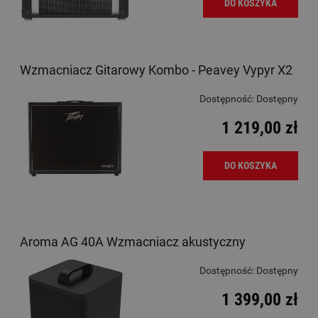
DO KOSZYKA
Wzmacniacz Gitarowy Kombo - Peavey Vypyr X2
Dostępność:
Dostępny
1 219,00 zł
DO KOSZYKA
Aroma AG 40A Wzmacniacz akustyczny
Dostępność:
Dostępny
1 399,00 zł