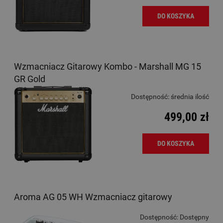
DO KOSZYKA
Wzmacniacz Gitarowy Kombo - Marshall MG 15
GR Gold
Dostępność:
średnia ilość
499,00 zł
DO KOSZYKA
Aroma AG 05 WH Wzmacniacz gitarowy
Dostępność:
Dostępny