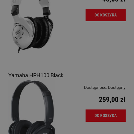
DO KOSZYKA
Yamaha HPH100 Black
Dostępność:
Dostępny
259,00 zł
DO KOSZYKA