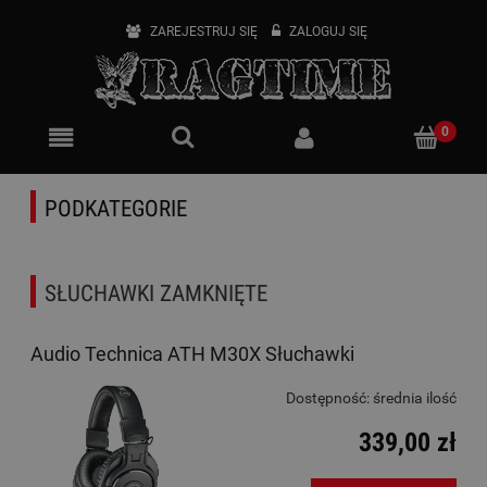
ZAREJESTRUJ SIĘ
ZALOGUJ SIĘ
PODKATEGORIE
SŁUCHAWKI ZAMKNIĘTE
Audio Technica ATH M30X Słuchawki
Dostępność:
średnia ilość
339,00 zł