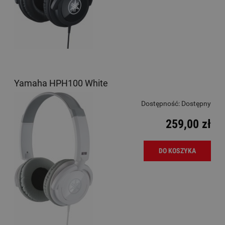
Yamaha HPH100 White
Dostępność:
Dostępny
259,00 zł
DO KOSZYKA