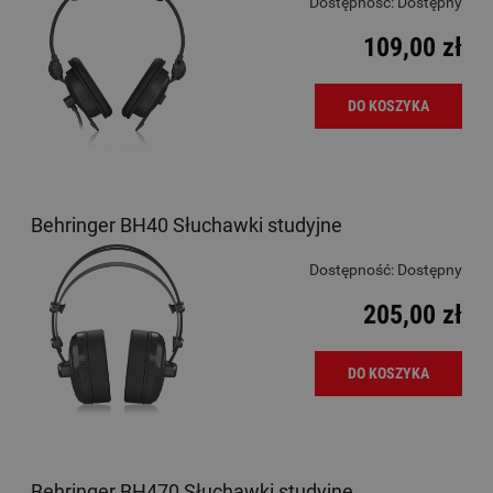
Dostępność:
Dostępny
109,00 zł
DO KOSZYKA
Behringer BH40 Słuchawki studyjne
Dostępność:
Dostępny
205,00 zł
DO KOSZYKA
Behringer BH470 Słuchawki studyjne