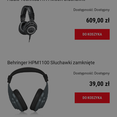
Dostępność:
Dostępny
609,00 zł
DO KOSZYKA
Behringer HPM1100 Słuchawki zamknięte
Dostępność:
Dostępny
39,00 zł
DO KOSZYKA