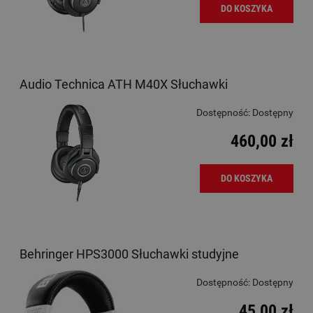
DO KOSZYKA
Audio Technica ATH M40X Słuchawki
Dostępność:
Dostępny
460,00 zł
DO KOSZYKA
Behringer HPS3000 Słuchawki studyjne
Dostępność:
Dostępny
45,00 zł