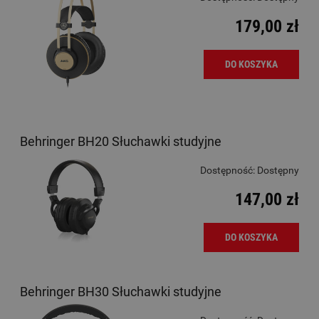
179,00 zł
DO KOSZYKA
Behringer BH20 Słuchawki studyjne
Dostępność:
Dostępny
147,00 zł
DO KOSZYKA
Behringer BH30 Słuchawki studyjne