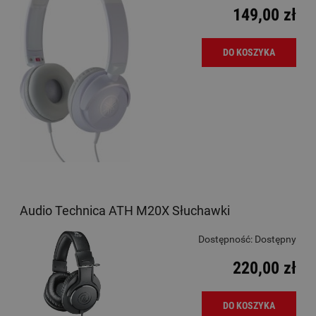
149,00 zł
DO KOSZYKA
Audio Technica ATH M20X Słuchawki
Dostępność:
Dostępny
220,00 zł
DO KOSZYKA