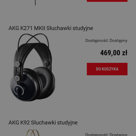
AKG K271 MKII Słuchawki studyjne
Dostępność:
Dostępny
469,00 zł
DO KOSZYKA
AKG K92 Słuchawki studyjne
Dostępność:
Dostępny