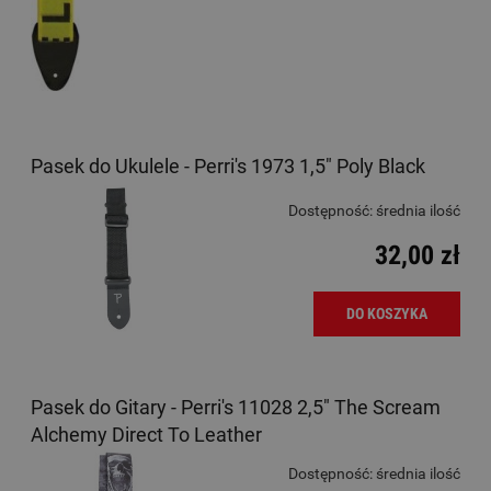
Pasek do Ukulele - Perri's 1973 1,5" Poly Black
Dostępność:
średnia ilość
32,00 zł
DO KOSZYKA
Pasek do Gitary - Perri's 11028 2,5" The Scream
Alchemy Direct To Leather
Dostępność:
średnia ilość