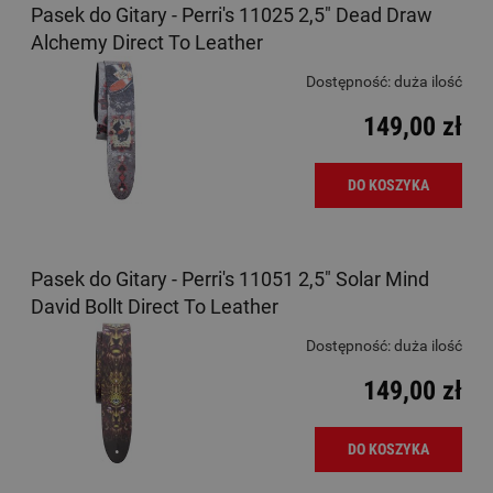
Pasek do Gitary - Perri's 11025 2,5" Dead Draw
Alchemy Direct To Leather
Dostępność:
duża ilość
149,00 zł
DO KOSZYKA
Pasek do Gitary - Perri's 11051 2,5" Solar Mind
David Bollt Direct To Leather
Dostępność:
duża ilość
149,00 zł
DO KOSZYKA