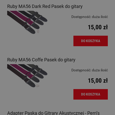
Ruby MA56 Dark Red Pasek do gitary
Dostępność:
duża ilość
15,00 zł
DO KOSZYKA
Ruby MA56 Coffe Pasek do gitary
Dostępność:
duża ilość
15,00 zł
DO KOSZYKA
Adapter Paska do Gitrary Akustycznej - Perri's