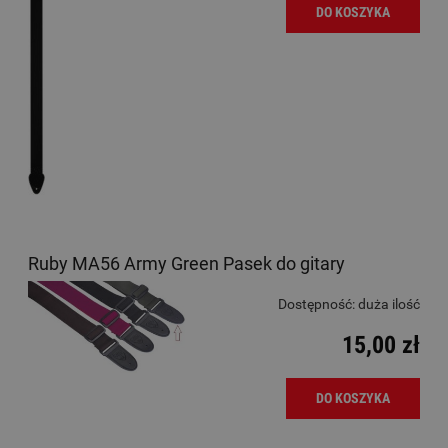
DO KOSZYKA
Ruby MA56 Army Green Pasek do gitary
Dostępność:
duża ilość
15,00 zł
DO KOSZYKA