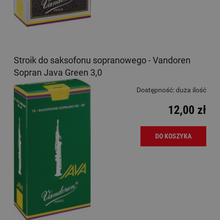
Stroik do saksofonu sopranowego - Vandoren
Sopran Java Green 3,0
Dostępność:
duża ilość
12,00 zł
DO KOSZYKA