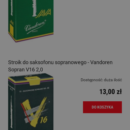
Stroik do saksofonu sopranowego - Vandoren
Sopran V16 2,0
Dostępność:
duża ilość
13,00 zł
DO KOSZYKA