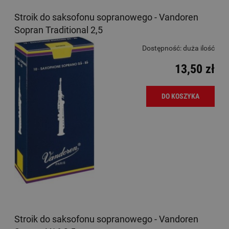
Stroik do saksofonu sopranowego - Vandoren
Sopran Traditional 2,5
Dostępność:
duża ilość
13,50 zł
DO KOSZYKA
Stroik do saksofonu sopranowego - Vandoren