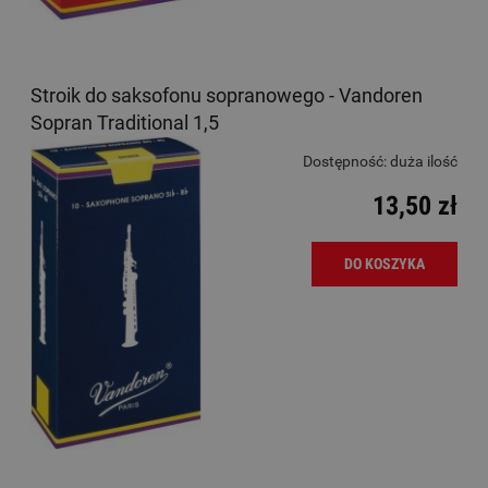
Stroik do saksofonu sopranowego - Vandoren
Sopran Traditional 1,5
Dostępność:
duża ilość
13,50 zł
DO KOSZYKA