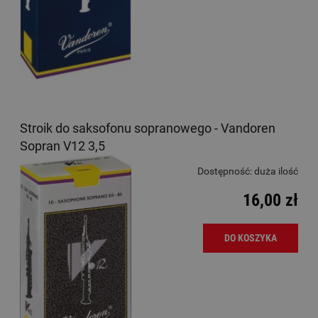
Stroik do saksofonu sopranowego - Vandoren
Sopran V12 3,5
Dostępność:
duża ilość
16,00 zł
DO KOSZYKA