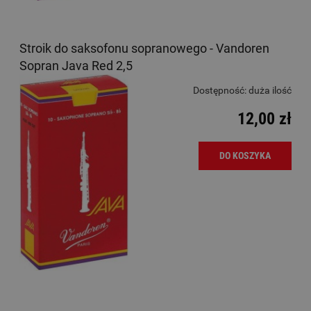
Stroik do saksofonu sopranowego - Vandoren
Sopran Java Red 2,5
Dostępność:
duża ilość
12,00 zł
DO KOSZYKA