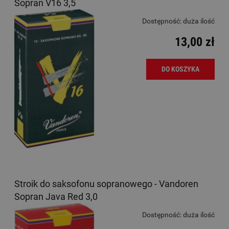
Sopran V16 3,5
Dostępność:
duża ilość
13,00 zł
DO KOSZYKA
Stroik do saksofonu sopranowego - Vandoren
Sopran Java Red 3,0
Dostępność:
duża ilość