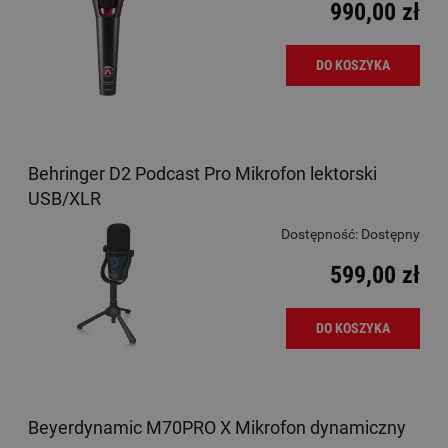
990,00 zł
DO KOSZYKA
Behringer D2 Podcast Pro Mikrofon lektorski
USB/XLR
Dostępność:
Dostępny
599,00 zł
DO KOSZYKA
Beyerdynamic M70PRO X Mikrofon dynamiczny