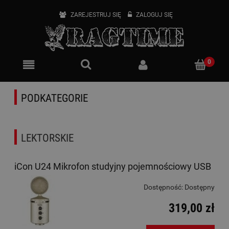
ZAREJESTRUJ SIĘ
ZALOGUJ SIĘ
PODKATEGORIE
LEKTORSKIE
iCon U24 Mikrofon studyjny pojemnościowy USB
Dostępność:
Dostępny
319,00 zł