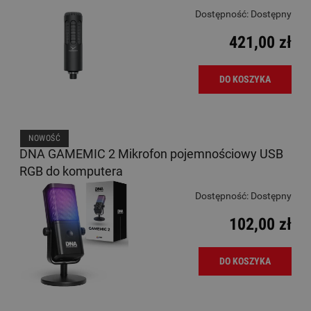
Dostępność:
Dostępny
421,00 zł
DO KOSZYKA
NOWOŚĆ
DNA GAMEMIC 2 Mikrofon pojemnościowy USB
RGB do komputera
Dostępność:
Dostępny
102,00 zł
DO KOSZYKA