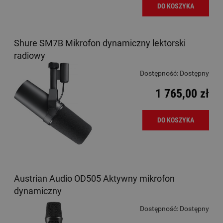
DO KOSZYKA
Shure SM7B Mikrofon dynamiczny lektorski
radiowy
Dostępność:
Dostępny
1 765,00 zł
DO KOSZYKA
Austrian Audio OD505 Aktywny mikrofon
dynamiczny
Dostępność:
Dostępny