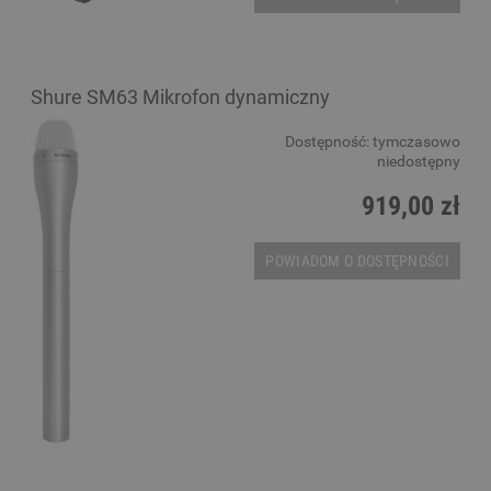
Shure SM63 Mikrofon dynamiczny
Dostępność:
tymczasowo
niedostępny
919,00 zł
POWIADOM O DOSTĘPNOŚCI