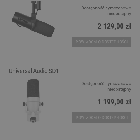
Dostępność:
tymczasowo
niedostępny
2 129,00 zł
POWIADOM O DOSTĘPNOŚCI
Universal Audio SD1
Dostępność:
tymczasowo
niedostępny
1 199,00 zł
POWIADOM O DOSTĘPNOŚCI