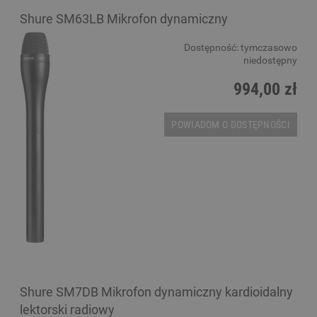
Shure SM63LB Mikrofon dynamiczny
Dostępność:
tymczasowo
niedostępny
994,00 zł
POWIADOM O DOSTĘPNOŚCI
Shure SM7DB Mikrofon dynamiczny kardioidalny
lektorski radiowy