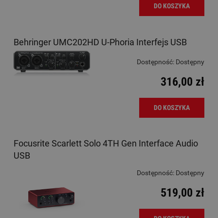
DO KOSZYKA
Behringer UMC202HD U-Phoria Interfejs USB
Dostępność:
Dostępny
316,00 zł
DO KOSZYKA
Focusrite Scarlett Solo 4TH Gen Interface Audio
USB
Dostępność:
Dostępny
519,00 zł