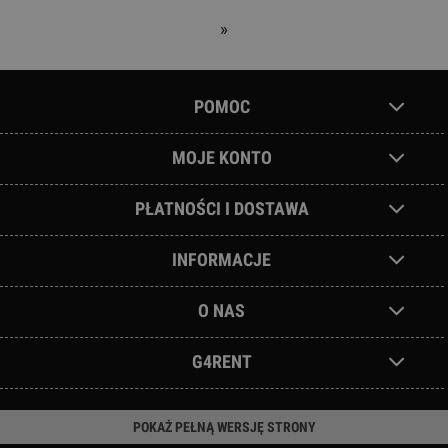
»
POMOC
MOJE KONTO
PŁATNOŚCI I DOSTAWA
INFORMACJE
O NAS
G4RENT
POKAŻ PEŁNĄ WERSJĘ STRONY