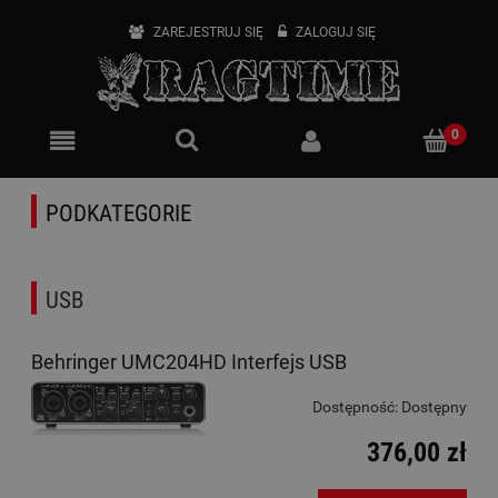
ZAREJESTRUJ SIĘ
ZALOGUJ SIĘ
PODKATEGORIE
USB
Behringer UMC204HD Interfejs USB
Dostępność:
Dostępny
376,00 zł