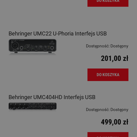
DO KOSZYKA
Behringer UMC22 U-Phoria Interfejs USB
Dostępność:
Dostępny
201,00 zł
DO KOSZYKA
Behringer UMC404HD Interfejs USB
Dostępność:
Dostępny
499,00 zł