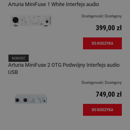
Arturia MiniFuse 1 White Interfejs audio
Dostępność:
Dostępny
399,00 zł
DO KOSZYKA
NOWOŚĆ
Arturia MiniFuse 2 OTG Podwójny Interfejs audio
USB
Dostępność:
Dostępny
749,00 zł
DO KOSZYKA