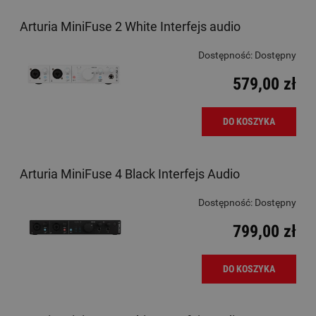
Arturia MiniFuse 2 White Interfejs audio
Dostępność:
Dostępny
579,00 zł
DO KOSZYKA
Arturia MiniFuse 4 Black Interfejs Audio
Dostępność:
Dostępny
799,00 zł
DO KOSZYKA