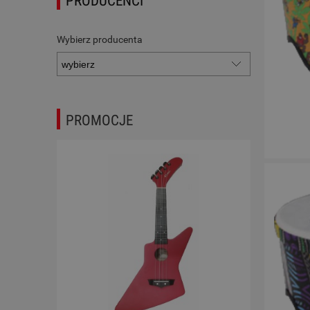
PRODUCENCI
Wybierz producenta
PROMOCJE