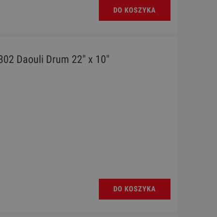
DO KOSZYKA
302 Daouli Drum 22" x 10"
DO KOSZYKA