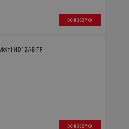
DO KOSZYKA
Meinl HD12AB-TF
DO KOSZYKA