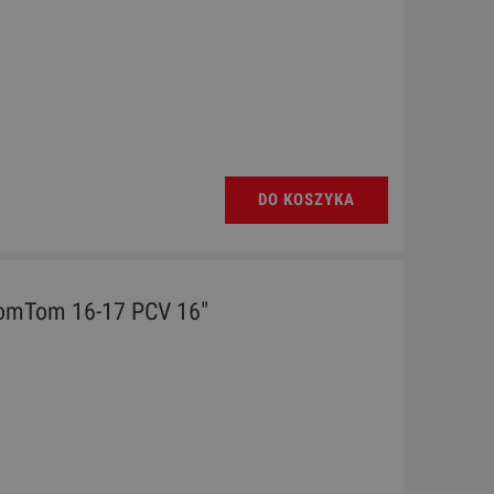
DO KOSZYKA
omTom 16-17 PCV 16"