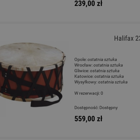
239,00 zł
Halifax 2
Opole:
ostatnia sztuka
Wrocław:
ostatnia sztuka
Gliwice:
ostatnia sztuka
Katowice:
ostatnia sztuka
Wysyłkowy:
ostatnia sztuka
W rezerwacji: 0
Dostępność:
Dostępny
559,00 zł