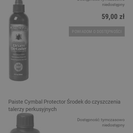
niedostępny
59,00 zł
POWIADOM O DOSTĘPNOŚCI
Paiste Cymbal Protector Środek do czyszczenia
talerzy perkusyjnych
Dostępność:
tymczasowo
niedostępny