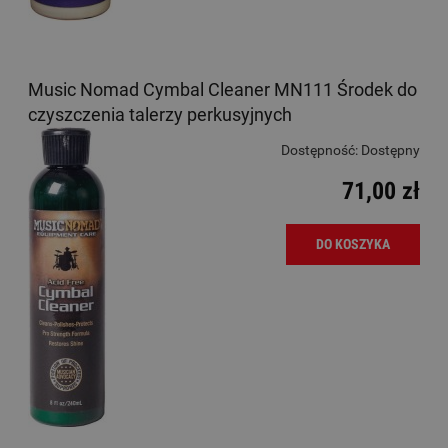
Music Nomad Cymbal Cleaner MN111 Środek do
czyszczenia talerzy perkusyjnych
Dostępność:
Dostępny
71,00 zł
DO KOSZYKA