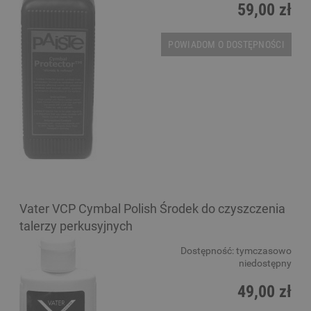
59,00 zł
POWIADOM O DOSTĘPNOŚCI
Vater VCP Cymbal Polish Środek do czyszczenia
talerzy perkusyjnych
Dostępność:
tymczasowo
niedostępny
49,00 zł