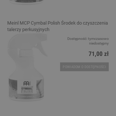
Meinl MCP Cymbal Polish Środek do czyszczenia
talerzy perkusyjnych
Dostępność:
tymczasowo
niedostępny
71,00 zł
POWIADOM O DOSTĘPNOŚCI