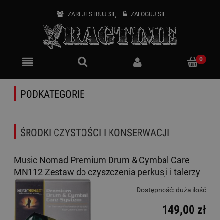
ZAREJESTRUJ SIĘ
ZALOGUJ SIĘ
PODKATEGORIE
ŚRODKI CZYSTOŚCI I KONSERWACJI
Music Nomad Premium Drum & Cymbal Care
MN112 Zestaw do czyszczenia perkusji i talerzy
Dostępność:
duża ilość
149,00 zł