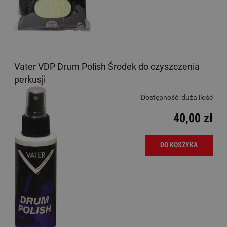
Vater VDP Drum Polish Środek do czyszczenia
perkusji
Dostępność:
duża ilość
40,00 zł
DO KOSZYKA