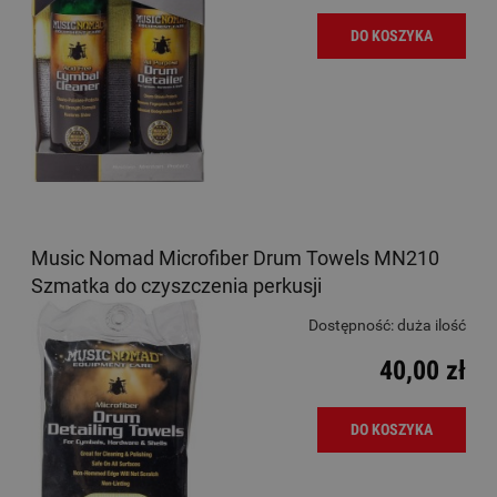
DO KOSZYKA
Music Nomad Microfiber Drum Towels MN210
Szmatka do czyszczenia perkusji
Dostępność:
duża ilość
40,00 zł
DO KOSZYKA