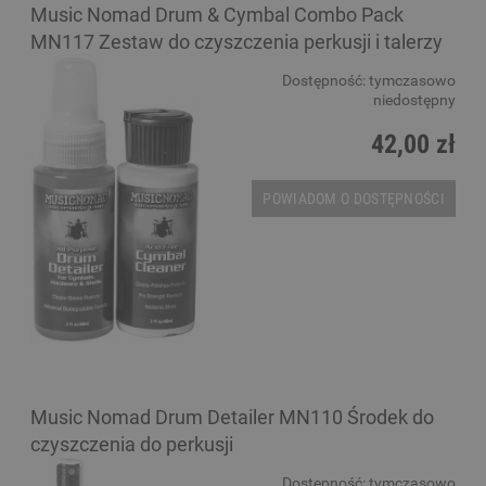
Music Nomad Drum & Cymbal Combo Pack
MN117 Zestaw do czyszczenia perkusji i talerzy
Dostępność:
tymczasowo
niedostępny
42,00 zł
POWIADOM O DOSTĘPNOŚCI
Music Nomad Drum Detailer MN110 Środek do
czyszczenia do perkusji
Dostępność:
tymczasowo