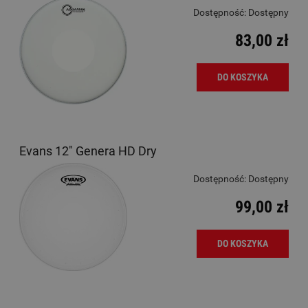
Dostępność:
Dostępny
83,00 zł
DO KOSZYKA
Evans 12" Genera HD Dry
Dostępność:
Dostępny
99,00 zł
DO KOSZYKA