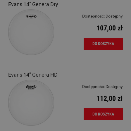
Evans 14" Genera Dry
Dostępność:
Dostępny
107,00 zł
DO KOSZYKA
Evans 14" Genera HD
Dostępność:
Dostępny
112,00 zł
DO KOSZYKA