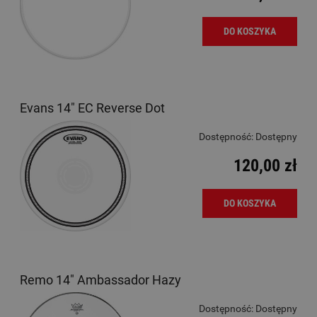
DO KOSZYKA
Evans 14" EC Reverse Dot
Dostępność:
Dostępny
120,00 zł
DO KOSZYKA
Remo 14" Ambassador Hazy
Dostępność:
Dostępny