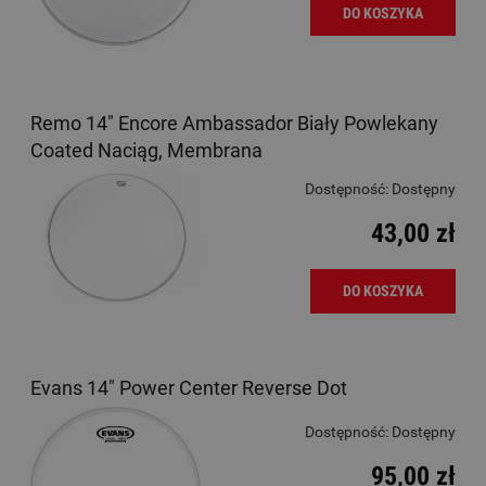
DO KOSZYKA
Remo 14" Encore Ambassador Biały Powlekany
Coated Naciąg, Membrana
Dostępność:
Dostępny
43,00 zł
DO KOSZYKA
Evans 14" Power Center Reverse Dot
Dostępność:
Dostępny
95,00 zł