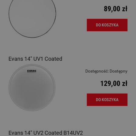
89,00 zł
DO KOSZYKA
Evans 14" UV1 Coated
Dostępność:
Dostępny
129,00 zł
DO KOSZYKA
Evans 14" UV2 Coated B14UV2