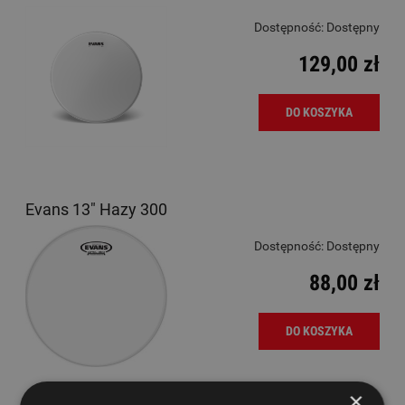
Dostępność:
Dostępny
129,00 zł
DO KOSZYKA
Evans 13" Hazy 300
Dostępność:
Dostępny
88,00 zł
DO KOSZYKA
×