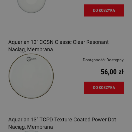
DO KOSZYKA
Aquarian 13" CCSN Classic Clear Resonant
Naciąg, Membrana
Dostępność:
Dostępny
56,00 zł
DO KOSZYKA
Aquarian 13" TCPD Texture Coated Power Dot
Naciąg, Membrana