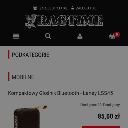
ZAREJESTRUJ SIĘ
ZALOGUJ SIĘ
PODKATEGORIE
MOBILNE
Kompaktowy Głośnik Bluetooth - Laney LSS45
Dostępność:
Dostępny
85,00 zł