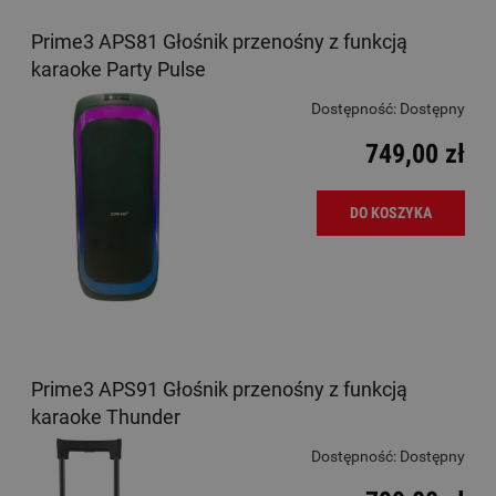
Prime3 APS81 Głośnik przenośny z funkcją
karaoke Party Pulse
Dostępność:
Dostępny
749,00 zł
DO KOSZYKA
Prime3 APS91 Głośnik przenośny z funkcją
karaoke Thunder
Dostępność:
Dostępny