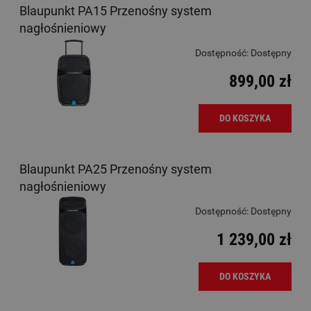
Blaupunkt PA15 Przenośny system
nagłośnieniowy
Dostępność:
Dostępny
899,00 zł
DO KOSZYKA
Blaupunkt PA25 Przenośny system
nagłośnieniowy
Dostępność:
Dostępny
1 239,00 zł
DO KOSZYKA