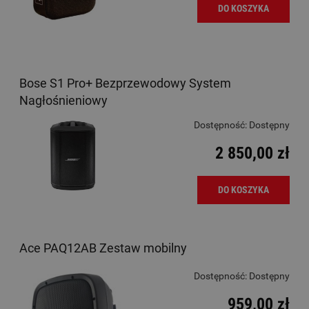
DO KOSZYKA
Bose S1 Pro+ Bezprzewodowy System
Nagłośnieniowy
Dostępność:
Dostępny
2 850,00 zł
DO KOSZYKA
Ace PAQ12AB Zestaw mobilny
Dostępność:
Dostępny
959,00 zł