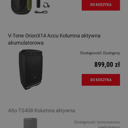
DO KOSZYKA
V-Tone OrionX14 Accu Kolumna aktywna
akumulatorowa
Dostępność:
Dostępny
899,00 zł
DO KOSZYKA
Alto TS408 Kolumna aktywna
Dostępność:
tymczasowo
niedostępny