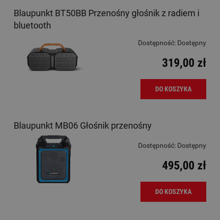
Blaupunkt BT50BB Przenośny głośnik z radiem i
bluetooth
Dostępność:
Dostępny
319,00 zł
DO KOSZYKA
Blaupunkt MB06 Głośnik przenośny
Dostępność:
Dostępny
495,00 zł
DO KOSZYKA