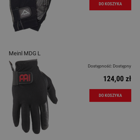
DO KOSZYKA
Meinl MDG L
Dostępność:
Dostępny
124,00 zł
DO KOSZYKA