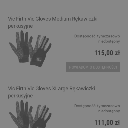
Vic Firth Vic Gloves Medium Rękawiczki
perkusyjne
Dostępność:
tymczasowo
niedostępny
115,00 zł
POWIADOM O DOSTĘPNOŚCI
Vic Firth Vic Gloves XLarge Rękawiczki
perkusyjne
Dostępność:
tymczasowo
niedostępny
111,00 zł