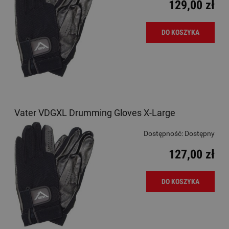
129,00 zł
DO KOSZYKA
Vater VDGXL Drumming Gloves X-Large
Dostępność:
Dostępny
127,00 zł
DO KOSZYKA