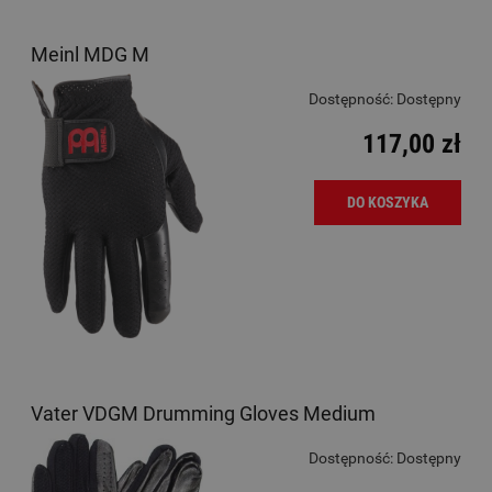
Meinl MDG M
Dostępność:
Dostępny
117,00 zł
DO KOSZYKA
Vater VDGM Drumming Gloves Medium
Dostępność:
Dostępny