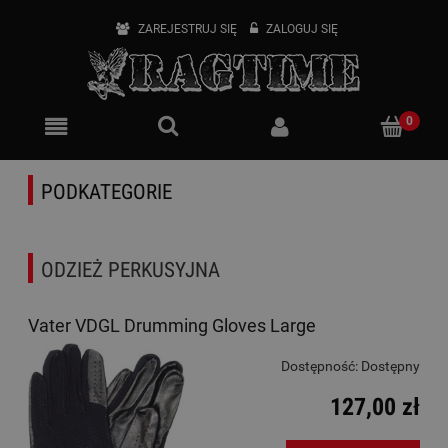
ZAREJESTRUJ SIĘ
ZALOGUJ SIĘ
PODKATEGORIE
ODZIEŻ PERKUSYJNA
Vater VDGL Drumming Gloves Large
Dostępność:
Dostępny
127,00 zł