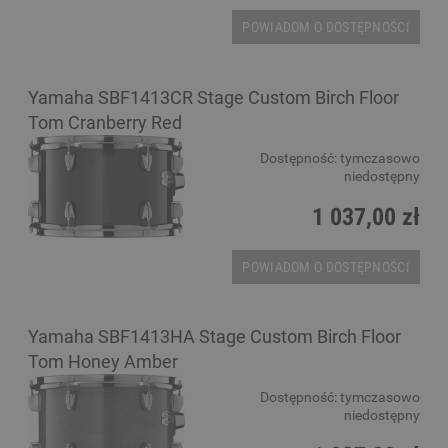
POWIADOM O DOSTĘPNOŚCI
Yamaha SBF1413CR Stage Custom Birch Floor
Tom Cranberry Red
Dostępność:
tymczasowo
niedostępny
1 037,00 zł
POWIADOM O DOSTĘPNOŚCI
Yamaha SBF1413HA Stage Custom Birch Floor
Tom Honey Amber
Dostępność:
tymczasowo
niedostępny