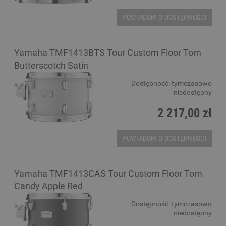
POWIADOM O DOSTĘPNOŚCI
Yamaha TMF1413BTS Tour Custom Floor Tom
Butterscotch Satin
Dostępność:
tymczasowo
niedostępny
2 217,00 zł
POWIADOM O DOSTĘPNOŚCI
Yamaha TMF1413CAS Tour Custom Floor Tom
Candy Apple Red
Dostępność:
tymczasowo
niedostępny