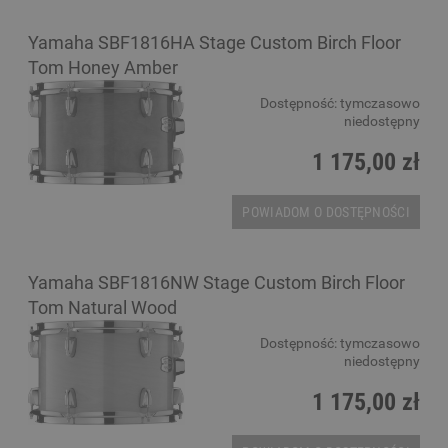
Yamaha SBF1816HA Stage Custom Birch Floor
Tom Honey Amber
Dostępność:
tymczasowo
niedostępny
1 175,00 zł
POWIADOM O DOSTĘPNOŚCI
Yamaha SBF1816NW Stage Custom Birch Floor
Tom Natural Wood
Dostępność:
tymczasowo
niedostępny
1 175,00 zł