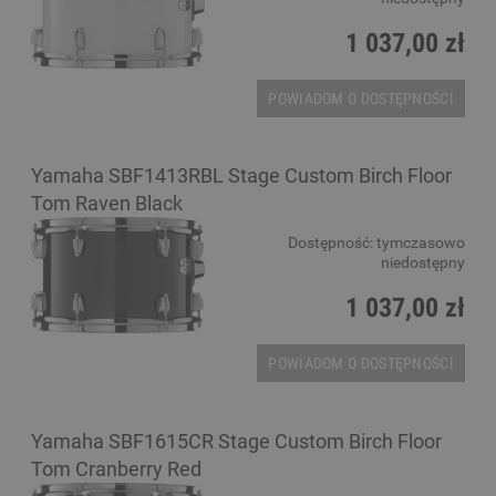
1 037,00 zł
POWIADOM O DOSTĘPNOŚCI
Yamaha SBF1413RBL Stage Custom Birch Floor
Tom Raven Black
Dostępność:
tymczasowo
niedostępny
1 037,00 zł
POWIADOM O DOSTĘPNOŚCI
Yamaha SBF1615CR Stage Custom Birch Floor
Tom Cranberry Red