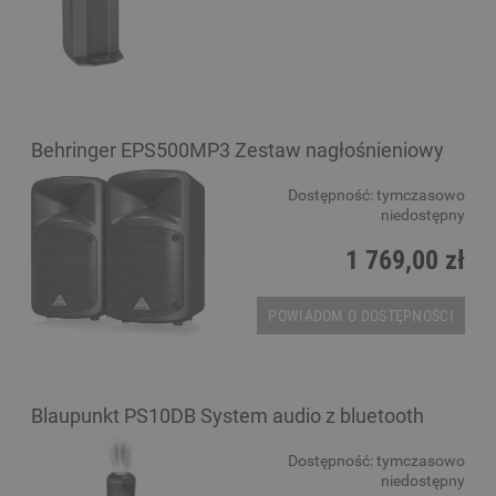
Behringer EPS500MP3 Zestaw nagłośnieniowy
Dostępność:
tymczasowo
niedostępny
1 769,00 zł
POWIADOM O DOSTĘPNOŚCI
Blaupunkt PS10DB System audio z bluetooth
Dostępność:
tymczasowo
niedostępny