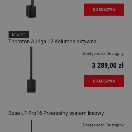
DO KOSZYKA
NOWOŚĆ
Thornton Auriga 12 Kolumna aktywna
Dostępność:
Dostępny
3 289,00 zł
DO KOSZYKA
Bose L1 Pro16 Przenośny system liniowy
Dostępność:
Dostępny