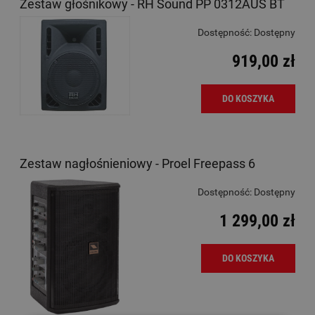
Zestaw głośnikowy - RH Sound PP 0312AUS BT
Dostępność:
Dostępny
919,00 zł
DO KOSZYKA
Zestaw nagłośnieniowy - Proel Freepass 6
Dostępność:
Dostępny
1 299,00 zł
DO KOSZYKA