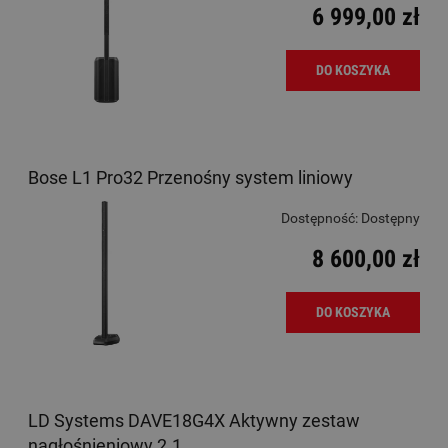
6 999,00 zł
DO KOSZYKA
Bose L1 Pro32 Przenośny system liniowy
Dostępność:
Dostępny
8 600,00 zł
DO KOSZYKA
LD Systems DAVE18G4X Aktywny zestaw
nagłośnieniowy 2.1