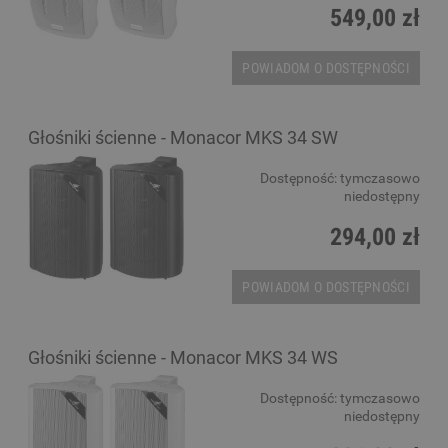
549,00 zł
POWIADOM O DOSTĘPNOŚCI
Głośniki ścienne - Monacor MKS 34 SW
Dostępność:
tymczasowo
niedostępny
294,00 zł
POWIADOM O DOSTĘPNOŚCI
Głośniki ścienne - Monacor MKS 34 WS
Dostępność:
tymczasowo
niedostępny