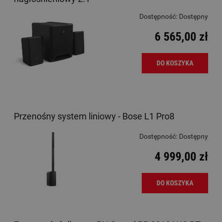
Dostępność:
Dostępny
6 565,00 zł
DO KOSZYKA
Przenośny system liniowy - Bose L1 Pro8
Dostępność:
Dostępny
4 999,00 zł
DO KOSZYKA