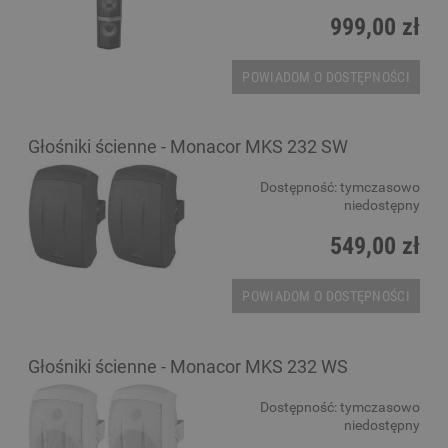
999,00 zł
POWIADOM O DOSTĘPNOŚCI
Głośniki ścienne - Monacor MKS 232 SW
Dostępność:
tymczasowo
niedostępny
549,00 zł
POWIADOM O DOSTĘPNOŚCI
Głośniki ścienne - Monacor MKS 232 WS
Dostępność:
tymczasowo
niedostępny