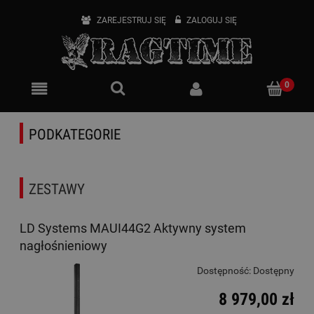
ZAREJESTRUJ SIĘ
ZALOGUJ SIĘ
PODKATEGORIE
ZESTAWY
LD Systems MAUI44G2 Aktywny system
nagłośnieniowy
Dostępność:
Dostępny
8 979,00 zł