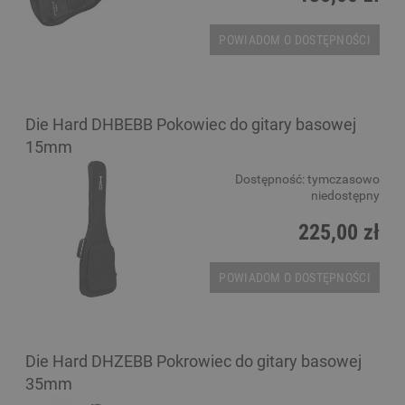
POWIADOM O DOSTĘPNOŚCI
Die Hard DHBEBB Pokowiec do gitary basowej
15mm
Dostępność:
tymczasowo
niedostępny
225,00 zł
POWIADOM O DOSTĘPNOŚCI
Die Hard DHZEBB Pokrowiec do gitary basowej
35mm