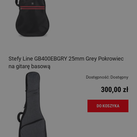
Stefy Line GB400EBGRY 25mm Grey Pokrowiec
na gitarę basową
Dostępność:
Dostępny
300,00 zł
DO KOSZYKA