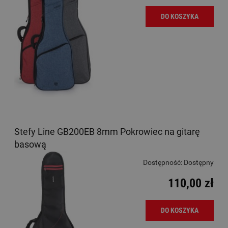
DO KOSZYKA
Stefy Line GB200EB 8mm Pokrowiec na gitarę
basową
Dostępność:
Dostępny
110,00 zł
DO KOSZYKA