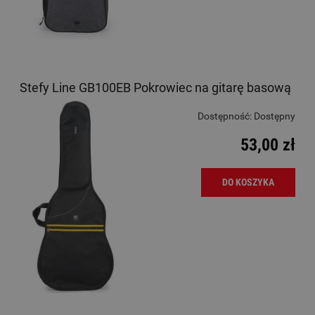
Stefy Line GB100EB Pokrowiec na gitarę basową
Dostępność:
Dostępny
53,00 zł
DO KOSZYKA