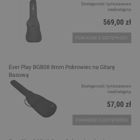
Dostępność:
tymczasowo
niedostępny
569,00 zł
POWIADOM O DOSTĘPNOŚCI
Ever Play BGB08 8mm Pokrowiec na Gitarę
Basową
Dostępność:
tymczasowo
niedostępny
57,00 zł
POWIADOM O DOSTĘPNOŚCI