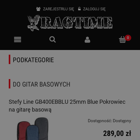
ZAREJESTRUJ SIĘ
ZALOGUJ SIĘ
PODKATEGORIE
DO GITAR BASOWYCH
Stefy Line GB400EBBLU 25mm Blue Pokrowiec
na gitarę basową
Dostępność:
Dostępny
289,00 zł