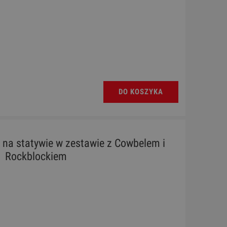
DO KOSZYKA
 na statywie w zestawie z Cowbelem i
Rockblockiem