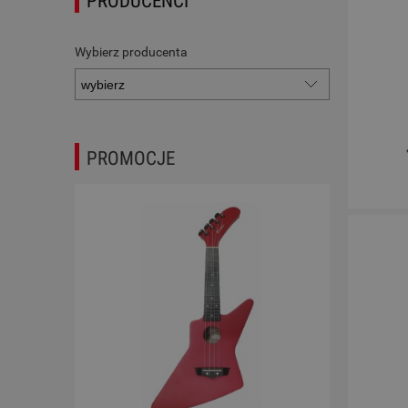
PRODUCENCI
Wybierz producenta
PROMOCJE