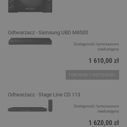
Odtwarzacz - Samsung UBD M8500
Dostępność:
tymczasowo
niedostępny
1 610,00 zł
POWIADOM O DOSTĘPNOŚCI
Odtwarzacz - Stage Line CD 113
Dostępność:
tymczasowo
niedostępny
1 620,00 zł