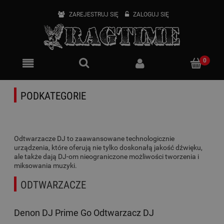
ZAREJESTRUJ SIĘ
ZALOGUJ SIĘ
PODKATEGORIE
Odtwarzacze DJ to zaawansowane technologicznie
urządzenia, które oferują nie tylko doskonałą jakość dźwięku,
ale także dają DJ-om nieograniczone możliwości tworzenia i
miksowania muzyki.
ODTWARZACZE
Denon DJ Prime Go Odtwarzacz DJ