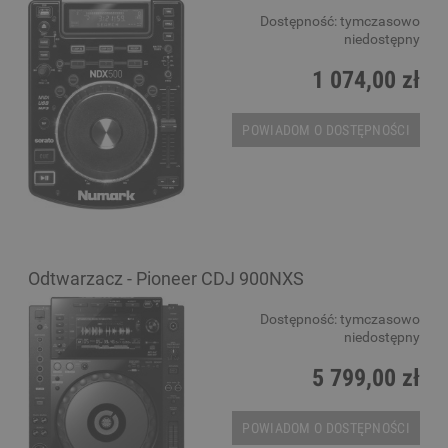
Dostępność:
tymczasowo
niedostępny
1 074,00 zł
POWIADOM O DOSTĘPNOŚCI
Odtwarzacz - Pioneer CDJ 900NXS
Dostępność:
tymczasowo
niedostępny
5 799,00 zł
POWIADOM O DOSTĘPNOŚCI