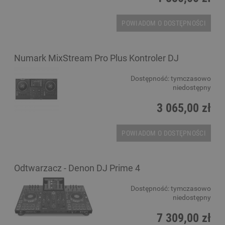
POWIADOM O DOSTĘPNOŚCI
Numark MixStream Pro Plus Kontroler DJ
Dostępność:
tymczasowo
niedostępny
3 065,00 zł
POWIADOM O DOSTĘPNOŚCI
Odtwarzacz - Denon DJ Prime 4
Dostępność:
tymczasowo
niedostępny
7 309,00 zł