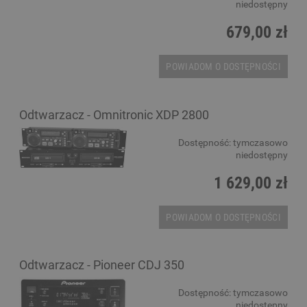
niedostępny
679,00 zł
POWIADOM O DOSTĘPNOŚCI
Odtwarzacz - Omnitronic XDP 2800
Dostępność:
tymczasowo
niedostępny
1 629,00 zł
POWIADOM O DOSTĘPNOŚCI
Odtwarzacz - Pioneer CDJ 350
Dostępność:
tymczasowo
niedostępny