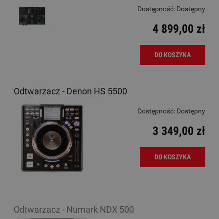
Dostępność:
Dostępny
4 899,00 zł
DO KOSZYKA
Odtwarzacz - Denon HS 5500
Dostępność:
Dostępny
3 349,00 zł
DO KOSZYKA
Odtwarzacz - Numark NDX 500