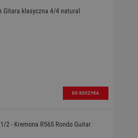
 Gitara klasyczna 4/4 natural
DO KOSZYKA
 1/2 - Kremona R56S Rondo Guitar