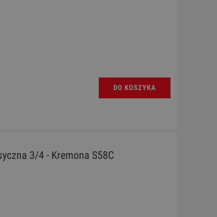
DO KOSZYKA
asyczna 3/4 - Kremona S58C