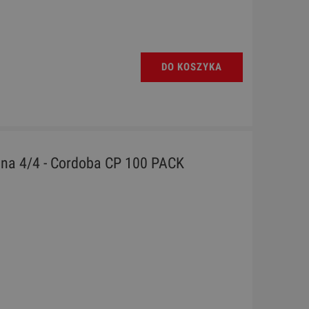
DO KOSZYKA
zna 4/4 - Cordoba CP 100 PACK