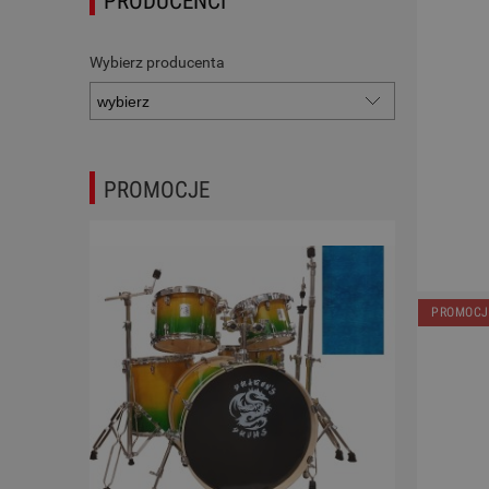
PRODUCENCI
Wybierz producenta
PROMOCJE
PROMOCJ