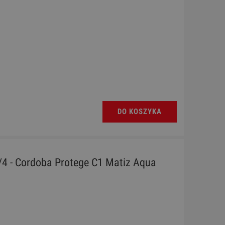
DO KOSZYKA
/4 - Cordoba Protege C1 Matiz Aqua