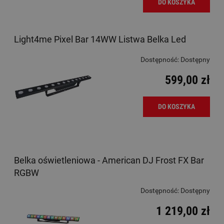
DO KOSZYKA
Light4me Pixel Bar 14WW Listwa Belka Led
Dostępność:
Dostępny
599,00 zł
DO KOSZYKA
Belka oświetleniowa - American DJ Frost FX Bar
RGBW
Dostępność:
Dostępny
1 219,00 zł