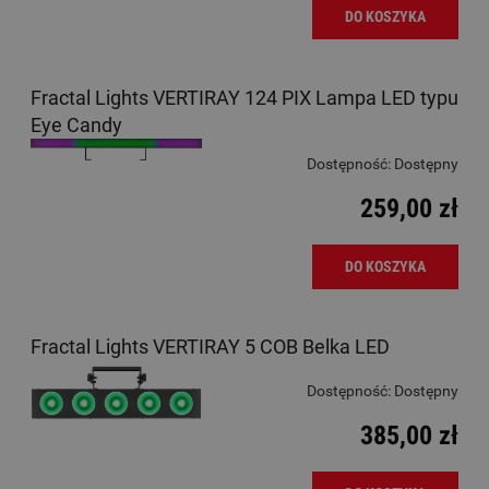
DO KOSZYKA
Fractal Lights VERTIRAY 124 PIX Lampa LED typu
Eye Candy
Dostępność:
Dostępny
259,00 zł
DO KOSZYKA
Fractal Lights VERTIRAY 5 COB Belka LED
Dostępność:
Dostępny
385,00 zł