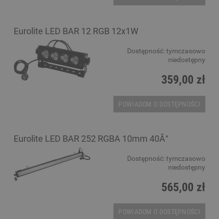
Eurolite LED BAR 12 RGB 12x1W
Dostępność:
tymczasowo
niedostępny
359,00 zł
POWIADOM O DOSTĘPNOŚCI
Eurolite LED BAR 252 RGBA 10mm 40Â°
Dostępność:
tymczasowo
niedostępny
565,00 zł
POWIADOM O DOSTĘPNOŚCI