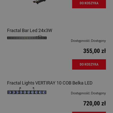
DO KOSZYKA
Fractal Bar Led 24x3W
Dostępność:
Dostępny
355,00 zł
DO KOSZYKA
Fractal Lights VERTIRAY 10 COB Belka LED
Dostępność:
Dostępny
720,00 zł