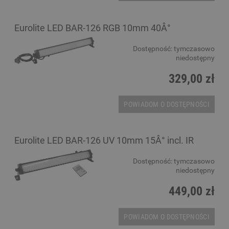
Eurolite LED BAR-126 RGB 10mm 40Â°
Dostępność:
tymczasowo
niedostępny
329,00 zł
POWIADOM O DOSTĘPNOŚCI
Eurolite LED BAR-126 UV 10mm 15Â° incl. IR
Dostępność:
tymczasowo
niedostępny
449,00 zł
POWIADOM O DOSTĘPNOŚCI