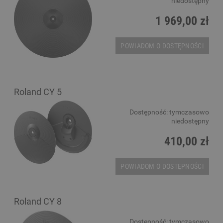
niedostępny
1 969,00 zł
POWIADOM O DOSTĘPNOŚCI
Roland CY 5
Dostępność:
tymczasowo
niedostępny
410,00 zł
POWIADOM O DOSTĘPNOŚCI
Roland CY 8
Dostępność:
tymczasowo