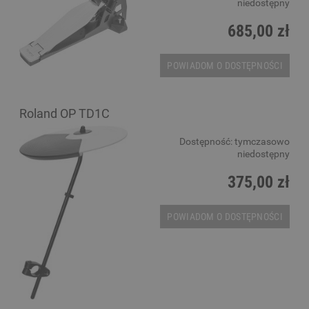
niedostępny
685,00 zł
POWIADOM O DOSTĘPNOŚCI
Roland OP TD1C
Dostępność:
tymczasowo
niedostępny
375,00 zł
POWIADOM O DOSTĘPNOŚCI