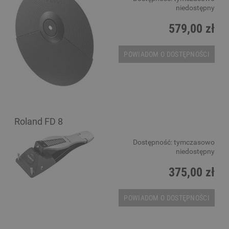
niedostępny
579,00 zł
POWIADOM O DOSTĘPNOŚCI
Roland FD 8
Dostępność:
tymczasowo
niedostępny
375,00 zł
POWIADOM O DOSTĘPNOŚCI