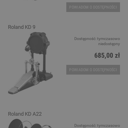
POWIADOM O DOSTĘPNOŚCI
Roland KD 9
Dostępność:
tymczasowo
niedostępny
685,00 zł
POWIADOM O DOSTĘPNOŚCI
Roland KD A22
Dostępność:
tymczasowo