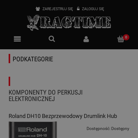
ZAREJESTRUJ SIĘ
ZALOGUJ SIĘ
PODKATEGORIE
KOMPONENTY DO PERKUSJI
ELEKTRONICZNEJ
Roland DH10 Bezprzewodowy Drumlink Hub
Dostępność:
Dostępny