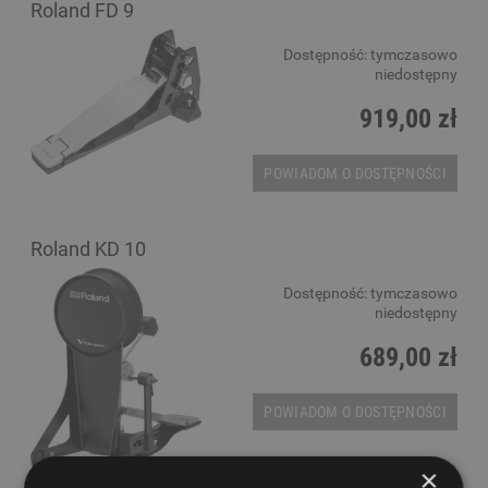
Roland FD 9
Dostępność:
tymczasowo
niedostępny
919,00 zł
POWIADOM O DOSTĘPNOŚCI
Roland KD 10
Dostępność:
tymczasowo
niedostępny
689,00 zł
POWIADOM O DOSTĘPNOŚCI
×