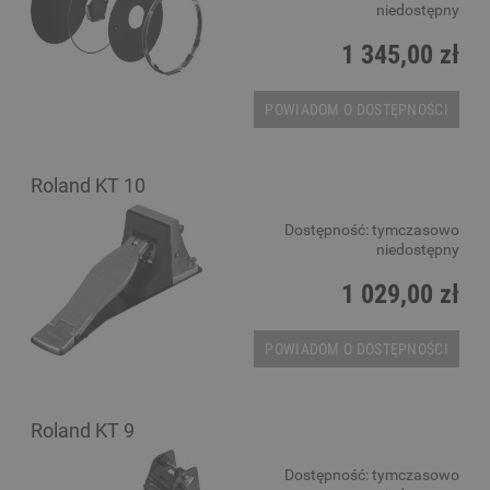
niedostępny
1 345,00 zł
POWIADOM O DOSTĘPNOŚCI
Roland KT 10
Dostępność:
tymczasowo
niedostępny
1 029,00 zł
POWIADOM O DOSTĘPNOŚCI
Roland KT 9
Dostępność:
tymczasowo